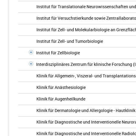
Institut für Translationale Neurowissenschaften un
Institut für Versuchstierkunde sowie Zentrallaborat
Institut für Zell- und Molekularbiologie an Grenzflä
Institut für Zell- und Tumorbiologie
Institut für Zellbiologie
Interdisziplinäres Zentrum für klinische Forschung (
Klinik für Allgemein-, Viszeral- und Transplantations
Klinik für Anästhesiologie
Klinik für Augenheilkunde
Klinik für Dermatologie und Allergologie - Hautklinik
Klinik für Diagnostische und Interventionelle Neuror
Klinik für Diagnostische und Interventionelle Radiol