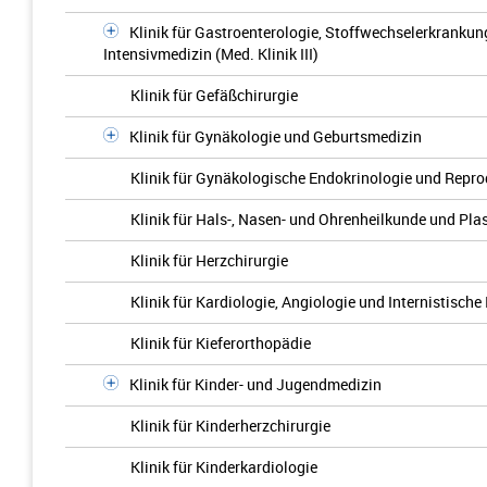
Klinik für Gastroenterologie, Stoffwechselerkrankun
Intensivmedizin (Med. Klinik III)
Klinik für Gefäßchirurgie
Klinik für Gynäkologie und Geburtsmedizin
Klinik für Gynäkologische Endokrinologie und Repr
Klinik für Hals-, Nasen- und Ohrenheilkunde und Pla
Klinik für Herzchirurgie
Klinik für Kardiologie, Angiologie und Internistische 
Klinik für Kieferorthopädie
Klinik für Kinder- und Jugendmedizin
Klinik für Kinderherzchirurgie
Klinik für Kinderkardiologie