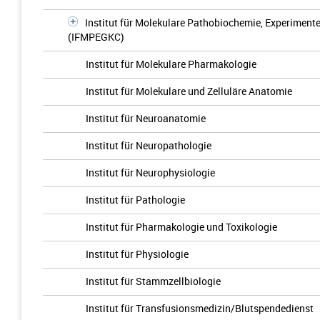
Institut für Molekulare Pathobiochemie, Experiment
(IFMPEGKC)
Institut für Molekulare Pharmakologie
Institut für Molekulare und Zelluläre Anatomie
Institut für Neuroanatomie
Institut für Neuropathologie
Institut für Neurophysiologie
Institut für Pathologie
Institut für Pharmakologie und Toxikologie
Institut für Physiologie
Institut für Stammzellbiologie
Institut für Transfusionsmedizin/Blutspendedienst