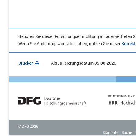
Gehören Sie dieser Forschungseinrichtung an oder vertreten Si
Wenn Sie Änderungswünsche haben, nutzen Sie unser
Korrekt
Drucken
Aktualisierungsdatum
05.08.2026
© DFG
2026
Startseite
Suche