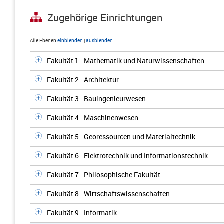
Zugehörige Einrichtungen
Alle Ebenen
einblenden
|
ausblenden
Fakultät 1 - Mathematik und Naturwissenschaften
Fakultät 2 - Architektur
Fakultät 3 - Bauingenieurwesen
Fakultät 4 - Maschinenwesen
Fakultät 5 - Georessourcen und Materialtechnik
Fakultät 6 - Elektrotechnik und Informationstechnik
Fakultät 7 - Philosophische Fakultät
Fakultät 8 - Wirtschaftswissenschaften
Fakultät 9 - Informatik