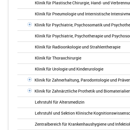
Klinik für Plastische Chirurgie, Hand- und Verbrenn
Klinik für Pneumologie und Internistische Intensivme
Klinik für Psychiatrie, Psychosomatik und Psychothe
Klinik für Psychiatrie, Psychotherapie und Psychos
Klinik für Radioonkologie und Strahlentherapie
Klinik für Thoraxchirurgie
Klinik für Urologie und Kinderurologie
Klinik für Zahnerhaltung, Parodontologie und Präve
Klinik für Zahnärztliche Prothetik und Biomaterialie
Lehrstuhl für Altersmedizin
Lehrstuhl und Sektion Klinische Kognitionswissens
Zentralbereich für Krankenhaushygiene und Infektiol