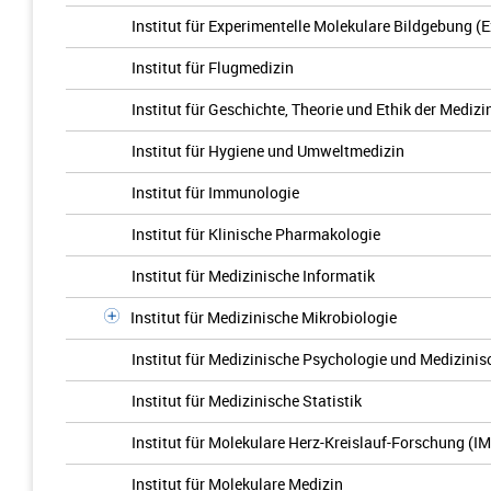
Institut für Experimentelle Molekulare Bildgebung (
Institut für Flugmedizin
Institut für Geschichte, Theorie und Ethik der Medizi
Institut für Hygiene und Umweltmedizin
Institut für Immunologie
Institut für Klinische Pharmakologie
Institut für Medizinische Informatik
Institut für Medizinische Mikrobiologie
Institut für Medizinische Psychologie und Medizinis
Institut für Medizinische Statistik
Institut für Molekulare Herz-Kreislauf-Forschung (I
Institut für Molekulare Medizin