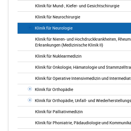
Klinik für Mund-, Kiefer- und Gesichtschirurgie
Klinik für Neurochirurgie
Klinik für Neurologie
Klinik für Nieren- und Hochdruckkrankheiten, Rhe
Erkrankungen (Medizinische Klinik II)
Klinik für Nuklearmedizin
Klinik für Onkologie, Hämatologie und Stammzelltran
Klinik für Operative Intensivmedizin und Intermedia
Klinik für Orthopädie
Klinik für Orthopädie, Unfall- und Wiederherstellung
Klinik für Palliativmedizin
Klinik für Phoniatrie, Pädaudiologie und Kommunik