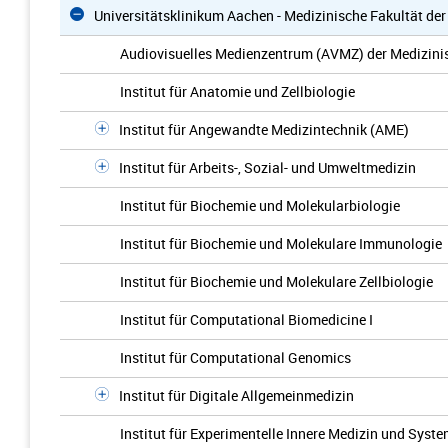
Universitätsklinikum Aachen - Medizinische Fakultät d
Audiovisuelles Medienzentrum (AVMZ) der Medizini
Institut für Anatomie und Zellbiologie
Institut für Angewandte Medizintechnik (AME)
Institut für Arbeits-, Sozial- und Umweltmedizin
Institut für Biochemie und Molekularbiologie
Institut für Biochemie und Molekulare Immunologie
Institut für Biochemie und Molekulare Zellbiologie
Institut für Computational Biomedicine I
Institut für Computational Genomics
Institut für Digitale Allgemeinmedizin
Institut für Experimentelle Innere Medizin und Syst