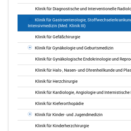
Klinik für Diagnostische und Interventionelle Radiol
Klinik für Gastroenterologie, Stoffwechselerkrankun
Intensivmedizin (Med. Klinik III)
Klinik für Gefäßchirurgie
Klinik für Gynäkologie und Geburtsmedizin
Klinik für Gynäkologische Endokrinologie und Repr
Klinik für Hals-, Nasen- und Ohrenheilkunde und Pla
Klinik für Herzchirurgie
Klinik für Kardiologie, Angiologie und Internistische 
Klinik für Kieferorthopädie
Klinik für Kinder- und Jugendmedizin
Klinik für Kinderherzchirurgie