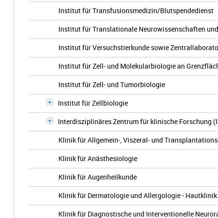
Institut für Transfusionsmedizin/Blutspendedienst
Institut für Translationale Neurowissenschaften un
Institut für Versuchstierkunde sowie Zentrallaborat
Institut für Zell- und Molekularbiologie an Grenzflä
Institut für Zell- und Tumorbiologie
Institut für Zellbiologie
Interdisziplinäres Zentrum für klinische Forschung (
Klinik für Allgemein-, Viszeral- und Transplantations
Klinik für Anästhesiologie
Klinik für Augenheilkunde
Klinik für Dermatologie und Allergologie - Hautklinik
Klinik für Diagnostische und Interventionelle Neuror