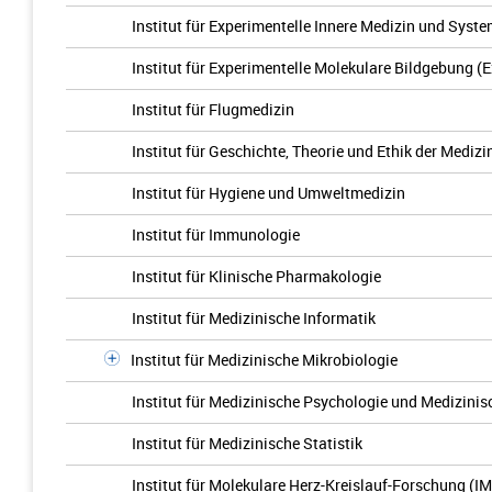
Institut für Experimentelle Innere Medizin und Syst
Institut für Experimentelle Molekulare Bildgebung (
Institut für Flugmedizin
Institut für Geschichte, Theorie und Ethik der Medizi
Institut für Hygiene und Umweltmedizin
Institut für Immunologie
Institut für Klinische Pharmakologie
Institut für Medizinische Informatik
Institut für Medizinische Mikrobiologie
Institut für Medizinische Psychologie und Medizinis
Institut für Medizinische Statistik
Institut für Molekulare Herz-Kreislauf-Forschung (I