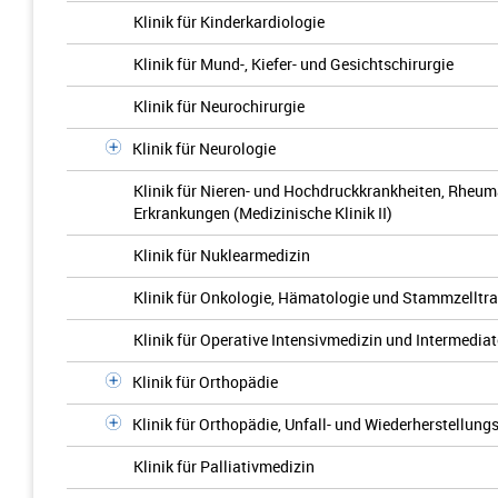
Klinik für Kinderkardiologie
Klinik für Mund-, Kiefer- und Gesichtschirurgie
Klinik für Neurochirurgie
Klinik für Neurologie
Klinik für Nieren- und Hochdruckkrankheiten, Rhe
Erkrankungen (Medizinische Klinik II)
Klinik für Nuklearmedizin
Klinik für Onkologie, Hämatologie und Stammzelltran
Klinik für Operative Intensivmedizin und Intermedia
Klinik für Orthopädie
Klinik für Orthopädie, Unfall- und Wiederherstellung
Klinik für Palliativmedizin