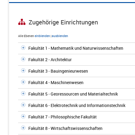
Zugehörige Einrichtungen
Alle Ebenen
einblenden
|
ausblenden
Fakultät 1 - Mathematik und Naturwissenschaften
Fakultät 2 - Architektur
Fakultät 3 - Bauingenieurwesen
Fakultät 4 - Maschinenwesen
Fakultät 5 - Georessourcen und Materialtechnik
Fakultät 6 - Elektrotechnik und Informationstechnik
Fakultät 7 - Philosophische Fakultät
Fakultät 8 - Wirtschaftswissenschaften