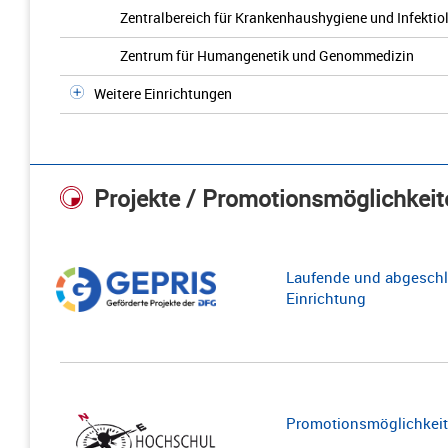
Zentralbereich für Krankenhaushygiene und Infektiol
Zentrum für Humangenetik und Genommedizin
Weitere Einrichtungen
Projekte / Promotionsmöglichkeit
Laufende und abgeschl
Einrichtung
Promotionsmöglichkeite