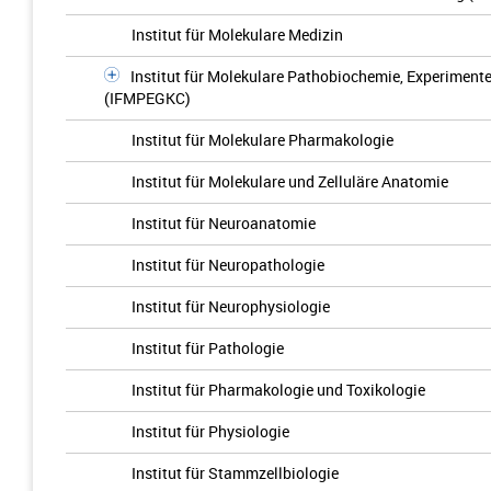
Institut für Molekulare Medizin
Institut für Molekulare Pathobiochemie, Experiment
(IFMPEGKC)
Institut für Molekulare Pharmakologie
Institut für Molekulare und Zelluläre Anatomie
Institut für Neuroanatomie
Institut für Neuropathologie
Institut für Neurophysiologie
Institut für Pathologie
Institut für Pharmakologie und Toxikologie
Institut für Physiologie
Institut für Stammzellbiologie