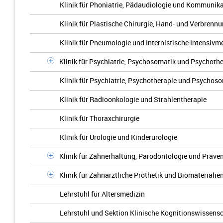
Klinik für Phoniatrie, Pädaudiologie und Kommunik
Klinik für Plastische Chirurgie, Hand- und Verbrenn
Klinik für Pneumologie und Internistische Intensivme
Klinik für Psychiatrie, Psychosomatik und Psychothe
Klinik für Psychiatrie, Psychotherapie und Psychos
Klinik für Radioonkologie und Strahlentherapie
Klinik für Thoraxchirurgie
Klinik für Urologie und Kinderurologie
Klinik für Zahnerhaltung, Parodontologie und Präve
Klinik für Zahnärztliche Prothetik und Biomaterialie
Lehrstuhl für Altersmedizin
Lehrstuhl und Sektion Klinische Kognitionswissens