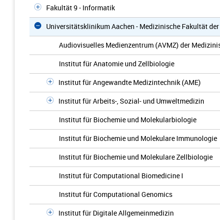
Fakultät 9 - Informatik
Universitätsklinikum Aachen - Medizinische Fakultät d
Audiovisuelles Medienzentrum (AVMZ) der Medizini
Institut für Anatomie und Zellbiologie
Institut für Angewandte Medizintechnik (AME)
Institut für Arbeits-, Sozial- und Umweltmedizin
Institut für Biochemie und Molekularbiologie
Institut für Biochemie und Molekulare Immunologie
Institut für Biochemie und Molekulare Zellbiologie
Institut für Computational Biomedicine I
Institut für Computational Genomics
Institut für Digitale Allgemeinmedizin