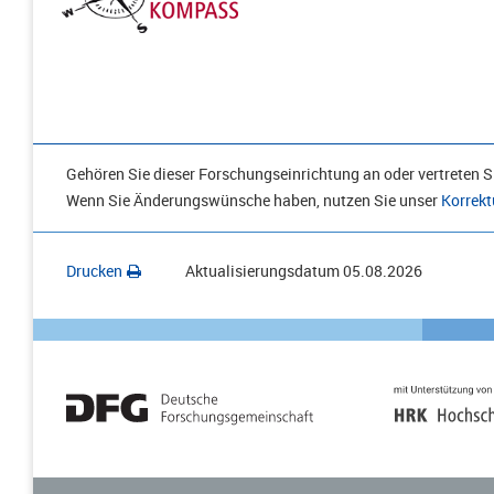
Gehören Sie dieser Forschungseinrichtung an oder vertreten Si
Wenn Sie Änderungswünsche haben, nutzen Sie unser
Korrekt
Drucken
Aktualisierungsdatum
05.08.2026