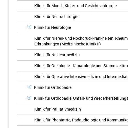
Klinik für Mund-, Kiefer- und Gesichtschirurgie
Klinik für Neurochirurgie
Klinik für Neurologie
Klinik für Nieren- und Hochdruckkrankheiten, Rhe
Erkrankungen (Medizinische Klinik II)
Klinik für Nuklearmedizin
Klinik für Onkologie, Hämatologie und Stammzelltran
Klinik für Operative Intensivmedizin und Intermedia
Klinik für Orthopädie
Klinik für Orthopädie, Unfall- und Wiederherstellung
Klinik für Palliativmedizin
Klinik für Phoniatrie, Pädaudiologie und Kommunik