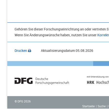
Gehören Sie dieser Forschungseinrichtung an oder vertreten Si
Wenn Sie Änderungswünsche haben, nutzen Sie unser
Korrekt
Drucken
Aktualisierungsdatum
05.08.2026
© DFG
2026
Startseite
Suche