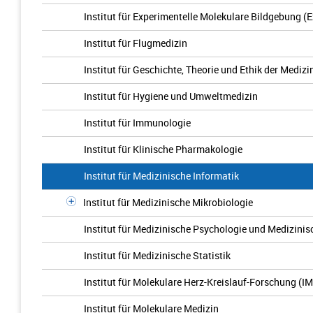
Institut für Experimentelle Molekulare Bildgebung (
Institut für Flugmedizin
Institut für Geschichte, Theorie und Ethik der Medizi
Institut für Hygiene und Umweltmedizin
Institut für Immunologie
Institut für Klinische Pharmakologie
Institut für Medizinische Informatik
Institut für Medizinische Mikrobiologie
Institut für Medizinische Psychologie und Medizinis
Institut für Medizinische Statistik
Institut für Molekulare Herz-Kreislauf-Forschung (I
Institut für Molekulare Medizin