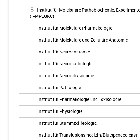
Institut für Molekulare Pathobiochemie, Experiment
(IFMPEGKC)
Institut für Molekulare Pharmakologie
Institut für Molekulare und Zelluläre Anatomie
Institut für Neuroanatomie
Institut für Neuropathologie
Institut für Neurophysiologie
Institut für Pathologie
Institut für Pharmakologie und Toxikologie
Institut für Physiologie
Institut für Stammzellbiologie
Institut für Transfusionsmedizin/Blutspendedienst