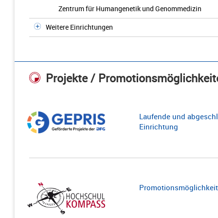
Zentrum für Humangenetik und Genommedizin
Weitere Einrichtungen
Projekte / Promotionsmöglichkeit
Laufende und abgeschl
Einrichtung
Promotionsmöglichkeite