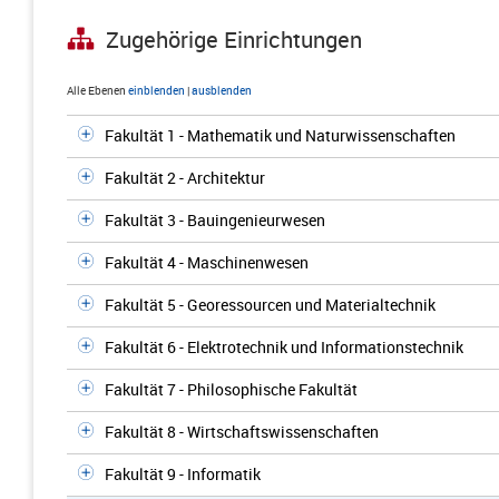
Zugehörige Einrichtungen
Alle Ebenen
einblenden
|
ausblenden
Fakultät 1 - Mathematik und Naturwissenschaften
Fakultät 2 - Architektur
Fakultät 3 - Bauingenieurwesen
Fakultät 4 - Maschinenwesen
Fakultät 5 - Georessourcen und Materialtechnik
Fakultät 6 - Elektrotechnik und Informationstechnik
Fakultät 7 - Philosophische Fakultät
Fakultät 8 - Wirtschaftswissenschaften
Fakultät 9 - Informatik