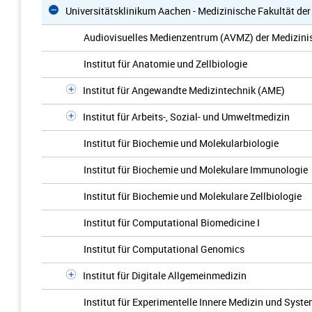
Universitätsklinikum Aachen - Medizinische Fakultät d
Audiovisuelles Medienzentrum (AVMZ) der Medizini
Institut für Anatomie und Zellbiologie
Institut für Angewandte Medizintechnik (AME)
Institut für Arbeits-, Sozial- und Umweltmedizin
Institut für Biochemie und Molekularbiologie
Institut für Biochemie und Molekulare Immunologie
Institut für Biochemie und Molekulare Zellbiologie
Institut für Computational Biomedicine I
Institut für Computational Genomics
Institut für Digitale Allgemeinmedizin
Institut für Experimentelle Innere Medizin und Syst