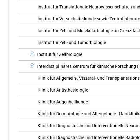
Institut für Translationale Neurowissenschaften un
Institut für Versuchstierkunde sowie Zentrallaborat
Institut für Zell- und Molekularbiologie an Grenzflä
Institut für Zell- und Tumorbiologie
Institut für Zellbiologie
Interdisziplinäres Zentrum für klinische Forschung (
Klinik für Allgemein-, Viszeral- und Transplantations
Klinik für Anästhesiologie
Klinik für Augenheilkunde
Klinik für Dermatologie und Allergologie - Hautklinik
Klinik für Diagnostische und Interventionelle Neuror
Klinik für Diagnostische und Interventionelle Radiol