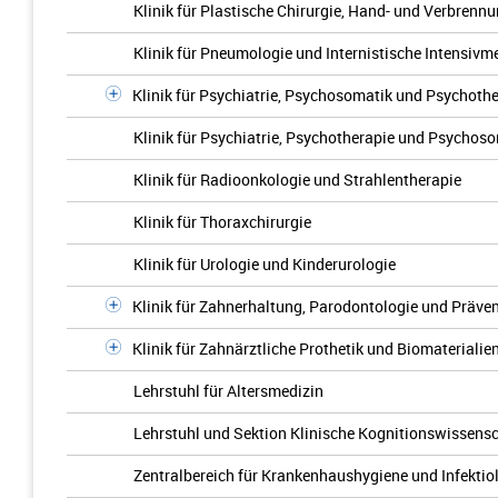
Klinik für Plastische Chirurgie, Hand- und Verbrenn
Klinik für Pneumologie und Internistische Intensivme
Klinik für Psychiatrie, Psychosomatik und Psychothe
Klinik für Psychiatrie, Psychotherapie und Psychos
Klinik für Radioonkologie und Strahlentherapie
Klinik für Thoraxchirurgie
Klinik für Urologie und Kinderurologie
Klinik für Zahnerhaltung, Parodontologie und Präve
Klinik für Zahnärztliche Prothetik und Biomaterialie
Lehrstuhl für Altersmedizin
Lehrstuhl und Sektion Klinische Kognitionswissens
Zentralbereich für Krankenhaushygiene und Infektiol