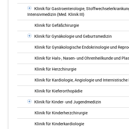
Klinik für Gastroenterologie, Stoffwechselerkrankun
Intensivmedizin (Med. Klinik III)
Klinik für Gefäßchirurgie
Klinik für Gynäkologie und Geburtsmedizin
Klinik für Gynäkologische Endokrinologie und Repr
Klinik für Hals-, Nasen- und Ohrenheilkunde und Pla
Klinik für Herzchirurgie
Klinik für Kardiologie, Angiologie und Internistische 
Klinik für Kieferorthopädie
Klinik für Kinder- und Jugendmedizin
Klinik für Kinderherzchirurgie
Klinik für Kinderkardiologie