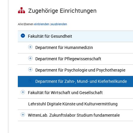
Zugehörige Einrichtungen
Alle Ebenen
einblenden
|
ausblenden
Fakultät für Gesundheit
Department für Humanmedizin
Department für Pflegewissenschaft
Department für Psychologie und Psychotherapie
Department für Zahn-, Mund- und Kieferheilkunde
Fakultät für Wirtschaft und Gesellschaft
Lehrstuhl Digitale Künste und Kulturvermittlung
WittenLab. Zukunftslabor Studium fundamentale