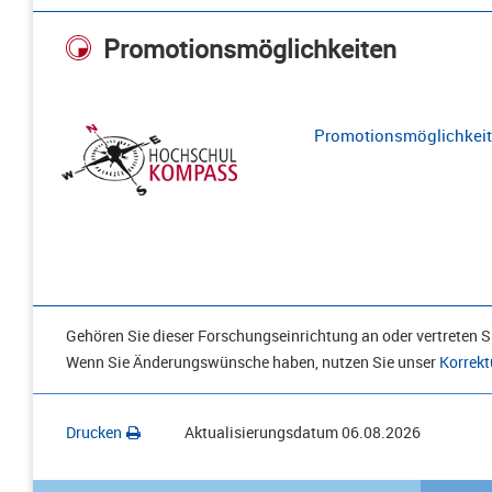
Promotionsmöglichkeiten
Promotionsmöglichkeite
Gehören Sie dieser Forschungseinrichtung an oder vertreten Si
Wenn Sie Änderungswünsche haben, nutzen Sie unser
Korrekt
Drucken
Aktualisierungsdatum
06.08.2026