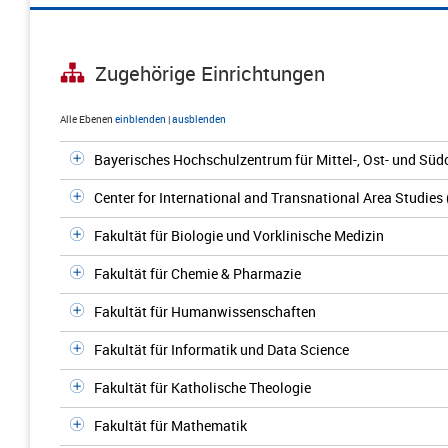
Zugehörige Einrichtungen
Alle Ebenen
einblenden
|
ausblenden
Bayerisches Hochschulzentrum für Mittel-, Ost- und S
Center for International and Transnational Area Studies
Fakultät für Biologie und Vorklinische Medizin
Fakultät für Chemie & Pharmazie
Fakultät für Humanwissenschaften
Fakultät für Informatik und Data Science
Fakultät für Katholische Theologie
Fakultät für Mathematik