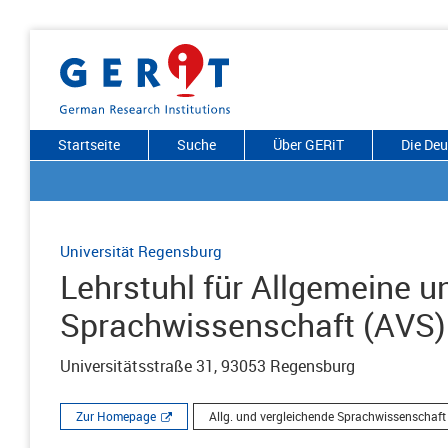
Startseite
Suche
Über GERiT
Die De
Universität Regensburg
Lehrstuhl für Allgemeine u
Sprachwissenschaft (AVS)
Universitätsstraße 31, 93053 Regensburg
Zur Homepage
Allg. und vergleichende Sprachwissenschaft