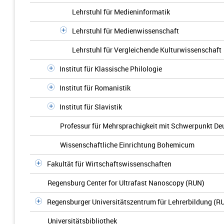
Lehrstuhl für Medieninformatik
Lehrstuhl für Medienwissenschaft
Lehrstuhl für Vergleichende Kulturwissenschaft
Institut für Klassische Philologie
Institut für Romanistik
Institut für Slavistik
Professur für Mehrsprachigkeit mit Schwerpunkt Deu
Wissenschaftliche Einrichtung Bohemicum
Fakultät für Wirtschaftswissenschaften
Regensburg Center for Ultrafast Nanoscopy (RUN)
Regensburger Universitätszentrum für Lehrerbildung (R
Universitätsbibliothek