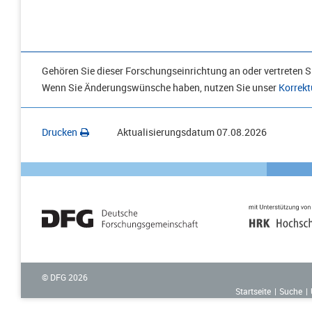
Gehören Sie dieser Forschungseinrichtung an oder vertreten Si
Wenn Sie Änderungswünsche haben, nutzen Sie unser
Korrekt
Drucken
Aktualisierungsdatum
07.08.2026
© DFG
2026
Startseite
Suche