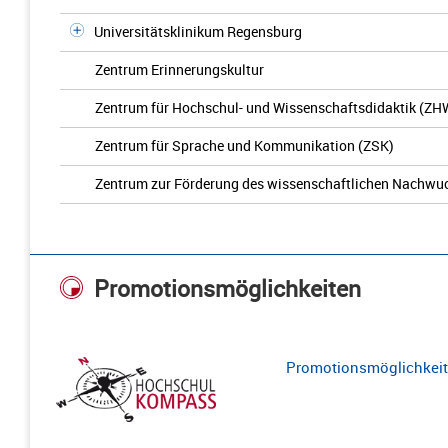
Universitätsklinikum Regensburg
Zentrum Erinnerungskultur
Zentrum für Hochschul- und Wissenschaftsdidaktik (ZH
Zentrum für Sprache und Kommunikation (ZSK)
Zentrum zur Förderung des wissenschaftlichen Nachwu
Promotionsmöglichkeiten
Promotionsmöglichkeite