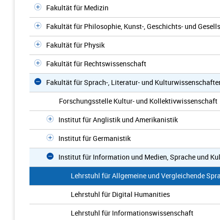
Fakultät für Medizin
Fakultät für Philosophie, Kunst-, Geschichts- und Gesel
Fakultät für Physik
Fakultät für Rechtswissenschaft
Fakultät für Sprach-, Literatur- und Kulturwissenschafte
Forschungsstelle Kultur- und Kollektivwissenschaft
Institut für Anglistik und Amerikanistik
Institut für Germanistik
Institut für Information und Medien, Sprache und Kul
Lehrstuhl für Allgemeine und Vergleichende Sp
Lehrstuhl für Digital Humanities
Lehrstuhl für Informationswissenschaft