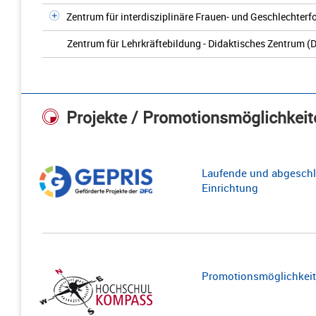
Zentrum für interdisziplinäre Frauen- und Geschlechter
Zentrum für Lehrkräftebildung - Didaktisches Zentrum (D
Projekte / Promotionsmöglichkeit
Laufende und abgeschl
Einrichtung
Promotionsmöglichkeite