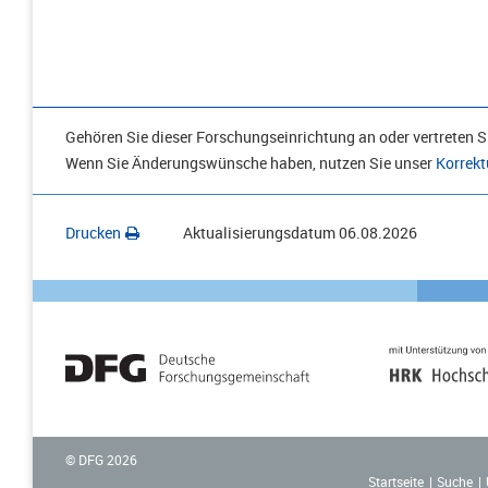
Gehören Sie dieser Forschungseinrichtung an oder vertreten Si
Wenn Sie Änderungswünsche haben, nutzen Sie unser
Korrekt
Drucken
Aktualisierungsdatum
06.08.2026
© DFG
2026
Startseite
Suche