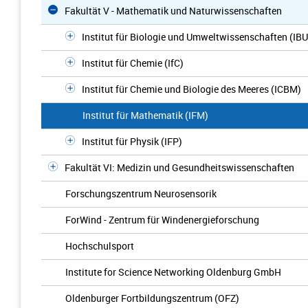
Fakultät V - Mathematik und Naturwissenschaften
Institut für Biologie und Umweltwissenschaften (IBU
Institut für Chemie (IfC)
Institut für Chemie und Biologie des Meeres (ICBM)
Institut für Mathematik (IFM)
Institut für Physik (IFP)
Fakultät VI: Medizin und Gesundheitswissenschaften
Forschungszentrum Neurosensorik
ForWind - Zentrum für Windenergieforschung
Hochschulsport
Institute for Science Networking Oldenburg GmbH
Oldenburger Fortbildungszentrum (OFZ)