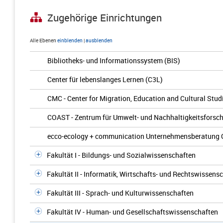
Zugehörige Einrichtungen
Alle Ebenen
einblenden
|
ausblenden
Bibliotheks- und Informationssystem (BIS)
Center für lebenslanges Lernen (C3L)
CMC - Center for Migration, Education and Cultural Stud
COAST - Zentrum für Umwelt- und Nachhaltigkeitsforsc
ecco-ecology + communication Unternehmensberatung
Fakultät I - Bildungs- und Sozialwissenschaften
Fakultät II - Informatik, Wirtschafts- und Rechtswissens
Fakultät III - Sprach- und Kulturwissenschaften
Fakultät IV - Human- und Gesellschaftswissenschaften