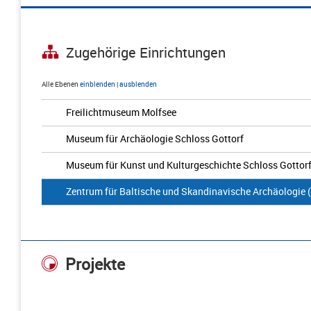
Zugehörige Einrichtungen
Alle Ebenen
einblenden
|
ausblenden
Freilichtmuseum Molfsee
Museum für Archäologie Schloss Gottorf
Museum für Kunst und Kulturgeschichte Schloss Gottor
Zentrum für Baltische und Skandinavische Archäologie
Projekte