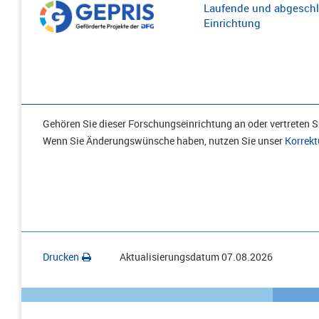
Laufende und abgeschl
Einrichtung
Gehören Sie dieser Forschungseinrichtung an oder vertreten Si
Wenn Sie Änderungswünsche haben, nutzen Sie unser
Korrekt
Drucken
Aktualisierungsdatum
07.08.2026