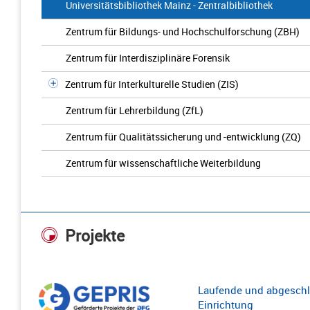
Universitätsbibliothek Mainz - Zentralbibliothek
Zentrum für Bildungs- und Hochschulforschung (ZBH)
Zentrum für Interdisziplinäre Forensik
Zentrum für Interkulturelle Studien (ZIS)
Zentrum für Lehrerbildung (ZfL)
Zentrum für Qualitätssicherung und -entwicklung (ZQ)
Zentrum für wissenschaftliche Weiterbildung
Projekte
Laufende und abgeschl
Einrichtung