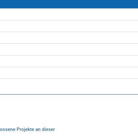
ossene Projekte an dieser