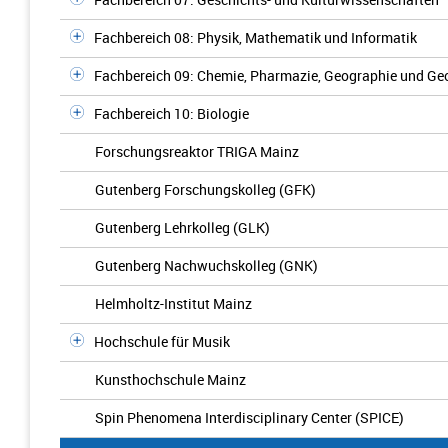
Fachbereich 08: Physik, Mathematik und Informatik
Fachbereich 09: Chemie, Pharmazie, Geographie und G
Fachbereich 10: Biologie
Forschungsreaktor TRIGA Mainz
Gutenberg Forschungskolleg (GFK)
Gutenberg Lehrkolleg (GLK)
Gutenberg Nachwuchskolleg (GNK)
Helmholtz-Institut Mainz
Hochschule für Musik
Kunsthochschule Mainz
Spin Phenomena Interdisciplinary Center (SPICE)