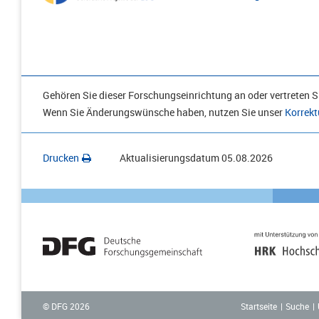
Gehören Sie dieser Forschungseinrichtung an oder vertreten Si
Wenn Sie Änderungswünsche haben, nutzen Sie unser
Korrekt
Drucken
Aktualisierungsdatum
05.08.2026
Startseite
Suche
© DFG
2026