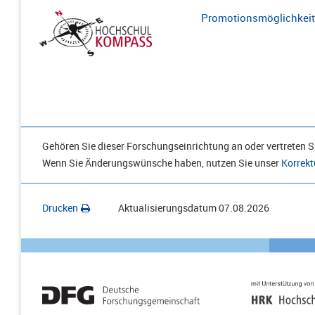
Promotionsmöglichkeite
Gehören Sie dieser Forschungseinrichtung an oder vertreten Si
Wenn Sie Änderungswünsche haben, nutzen Sie unser
Korrekt
Drucken
Aktualisierungsdatum
07.08.2026