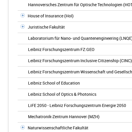
Hannoversches Zentrum für Optische Technologien (HO
House of Insurance (HoI)
Juristische Fakultät
Laboratorium für Nano- und Quantenengineering (LNQE
Leibniz Forschungszentrum FZ:GEO
Leibniz Forschungszentrum Inclusive Citizenship (CINC)
Leibniz Forschungszentrum Wissenschaft und Gesellsch
Leibniz School of Education
Leibniz School of Optics & Photonics
LiFE 2050 - Leibniz Forschungszentrum Energie 2050
Mechatronik-Zentrum Hannover (MZH)
Naturwissenschaftliche Fakultät