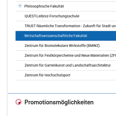
Philosophische Fakultät
QUEST-Leibniz-Forschungsschule
TRUST Räumliche Transformation - Zukunft für Stadt u
Wirtschaftswissenschaftliche Fakultät
Zentrum für Biomolekulare Wirkstoffe (BMWZ)
Zentrum für Festkörperchemie und Neue Materialien (Z
Zentrum für Gartenkunst und Landschaftsarchitektur
Zentrum für Hochschulsport
Promotionsmöglichkeiten