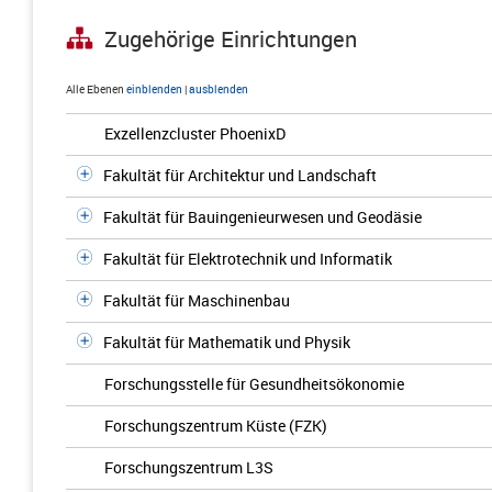
Zugehörige Einrichtungen
Alle Ebenen
einblenden
|
ausblenden
Exzellenzcluster PhoenixD
Fakultät für Architektur und Landschaft
Fakultät für Bauingenieurwesen und Geodäsie
Fakultät für Elektrotechnik und Informatik
Fakultät für Maschinenbau
Fakultät für Mathematik und Physik
Forschungsstelle für Gesundheitsökonomie
Forschungszentrum Küste (FZK)
Forschungszentrum L3S