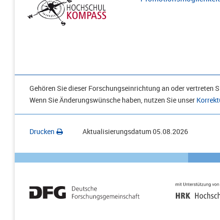
Gehören Sie dieser Forschungseinrichtung an oder vertreten Si
Wenn Sie Änderungswünsche haben, nutzen Sie unser
Korrekt
Drucken
Aktualisierungsdatum
05.08.2026