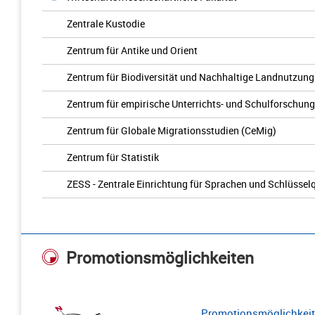
Zentrale Kustodie
Zentrum für Antike und Orient
Zentrum für Biodiversität und Nachhaltige Landnutzung
Zentrum für empirische Unterrichts- und Schulforschun
Zentrum für Globale Migrationsstudien (CeMig)
Zentrum für Statistik
ZESS - Zentrale Einrichtung für Sprachen und Schlüssel
Promotionsmöglichkeiten
Promotionsmöglichkeite