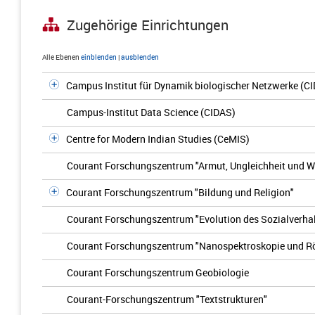
Zugehörige Einrichtungen
Alle Ebenen
einblenden
|
ausblenden
Campus Institut für Dynamik biologischer Netzwerke (C
Campus-Institut Data Science (CIDAS)
Centre for Modern Indian Studies (CeMIS)
Courant Forschungszentrum "Armut, Ungleichheit und 
Courant Forschungszentrum "Bildung und Religion"
Courant Forschungszentrum "Evolution des Sozialverha
Courant Forschungszentrum "Nanospektroskopie und R
Courant Forschungszentrum Geobiologie
Courant-Forschungszentrum "Textstrukturen"