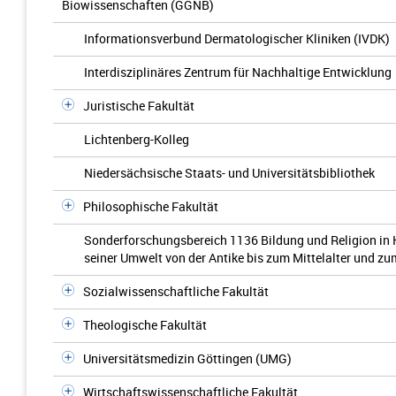
Biowissenschaften (GGNB)
Informationsverbund Dermatologischer Kliniken (IVDK)
Interdisziplinäres Zentrum für Nachhaltige Entwicklung
Juristische Fakultät
Lichtenberg-Kolleg
Niedersächsische Staats- und Universitätsbibliothek
Philosophische Fakultät
Sonderforschungsbereich 1136 Bildung und Religion in 
seiner Umwelt von der Antike bis zum Mittelalter und z
Sozialwissenschaftliche Fakultät
Theologische Fakultät
Universitätsmedizin Göttingen (UMG)
Wirtschaftswissenschaftliche Fakultät