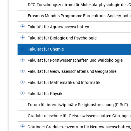
DFG Forschungszentrum für Molekularphysiologie des G
Erasmus Mundus Programme Euroculture - Society, politic
Fakultät für Agrarwissenschaften
Fakultät für Biologie und Psychologie
Fakultät für Chemie
Fakultät für Forstwissenschaften und Waldökologie
Fakultät für Geowissenschaften und Geographie
Fakultät für Mathematik und Informatik
Fakultät für Physik
Forum für interdisziplinäre Religionsforschung (FiReF)
Graduiertenschule für Geisteswissenschaften Göttinge
Göttinger Graduiertenzentrum für Neurowissenschaften,