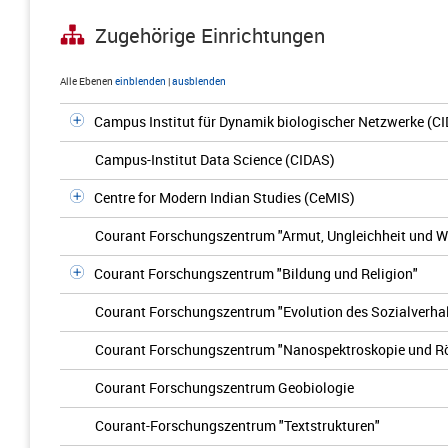
Zugehörige Einrichtungen
Alle Ebenen
einblenden
|
ausblenden
Campus Institut für Dynamik biologischer Netzwerke (C
Campus-Institut Data Science (CIDAS)
Centre for Modern Indian Studies (CeMIS)
Courant Forschungszentrum "Armut, Ungleichheit und 
Courant Forschungszentrum "Bildung und Religion"
Courant Forschungszentrum "Evolution des Sozialverha
Courant Forschungszentrum "Nanospektroskopie und R
Courant Forschungszentrum Geobiologie
Courant-Forschungszentrum "Textstrukturen"