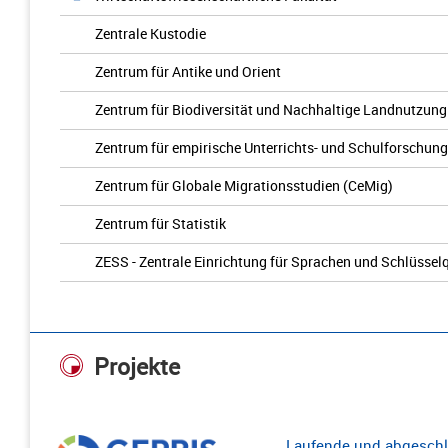
Zentrale Kustodie
Zentrum für Antike und Orient
Zentrum für Biodiversität und Nachhaltige Landnutzung
Zentrum für empirische Unterrichts- und Schulforschun
Zentrum für Globale Migrationsstudien (CeMig)
Zentrum für Statistik
ZESS - Zentrale Einrichtung für Sprachen und Schlüssel
Projekte
Laufende und abgeschl