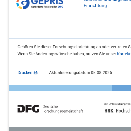
Einrichtung
Gehören Sie dieser Forschungseinrichtung an oder vertreten Si
Wenn Sie Änderungswünsche haben, nutzen Sie unser
Korrekt
Drucken
Aktualisierungsdatum
05.08.2026