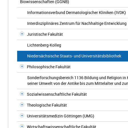
Biowissenschaften (GGNB)
Informationsverbund Dermatologischer Kliniken (IVDK)
Interdisziplinäres Zentrum für Nachhaltige Entwicklung
Juristische Fakultät
Lichtenberg-Kolleg
Niedersächsische Staats- und Universitätsbibliothek
Philosophische Fakultät
Sonderforschungsbereich 1136 Bildung und Religion in 
seiner Umwelt von der Antike bis zum Mittelalter und z
Sozialwissenschaftliche Fakultät
Theologische Fakultät
Universitätsmedizin Göttingen (UMG)
Wirtschaftswissenschaftliche Fakultät