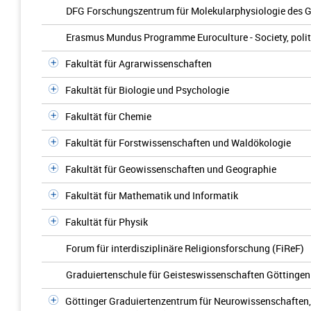
DFG Forschungszentrum für Molekularphysiologie des G
Erasmus Mundus Programme Euroculture - Society, politic
Fakultät für Agrarwissenschaften
Fakultät für Biologie und Psychologie
Fakultät für Chemie
Fakultät für Forstwissenschaften und Waldökologie
Fakultät für Geowissenschaften und Geographie
Fakultät für Mathematik und Informatik
Fakultät für Physik
Forum für interdisziplinäre Religionsforschung (FiReF)
Graduiertenschule für Geisteswissenschaften Göttinge
Göttinger Graduiertenzentrum für Neurowissenschaften,