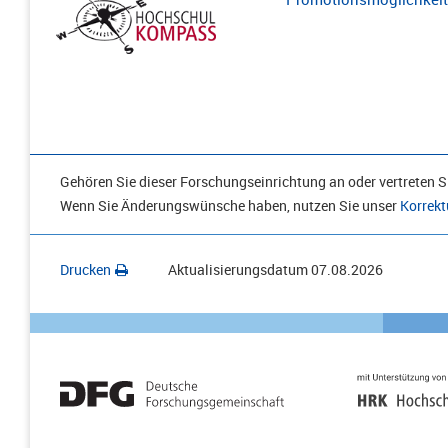
Gehören Sie dieser Forschungseinrichtung an oder vertreten Si
Wenn Sie Änderungswünsche haben, nutzen Sie unser
Korrekt
Drucken
Aktualisierungsdatum
07.08.2026