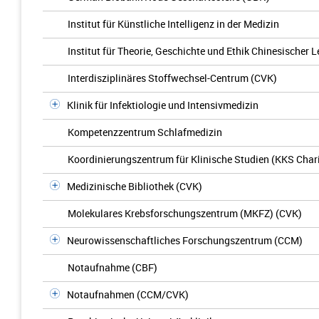
Institut für Künstliche Intelligenz in der Medizin
Institut für Theorie, Geschichte und Ethik Chinesische
Interdisziplinäres Stoffwechsel-Centrum (CVK)
Klinik für Infektiologie und Intensivmedizin
Kompetenzzentrum Schlafmedizin
Koordinierungszentrum für Klinische Studien (KKS Char
Medizinische Bibliothek (CVK)
Molekulares Krebsforschungszentrum (MKFZ) (CVK)
Neurowissenschaftliches Forschungszentrum (CCM)
Notaufnahme (CBF)
Notaufnahmen (CCM/CVK)