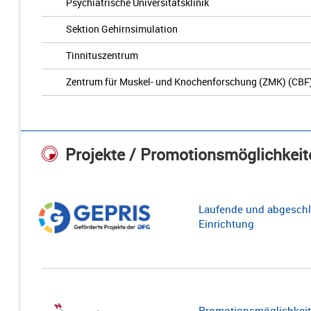
Psychiatrische Universitätsklinik
Sektion Gehirnsimulation
Tinnituszentrum
Zentrum für Muskel- und Knochenforschung (ZMK) (CBF
Projekte / Promotionsmöglichkeit
Laufende und abgeschl
Einrichtung
Promotionsmöglichkeite