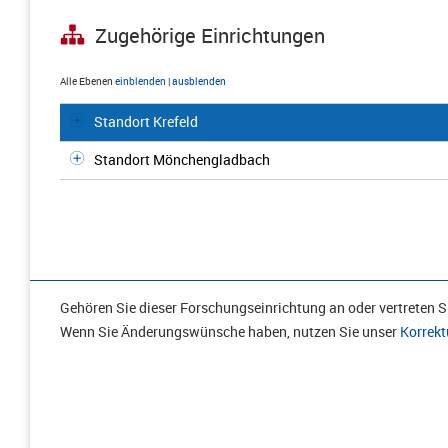
Zugehörige Einrichtungen
Alle Ebenen
einblenden
|
ausblenden
Standort Krefeld
Standort Mönchengladbach
Gehören Sie dieser Forschungseinrichtung an oder vertreten Si
Wenn Sie Änderungswünsche haben, nutzen Sie unser
Korrekt