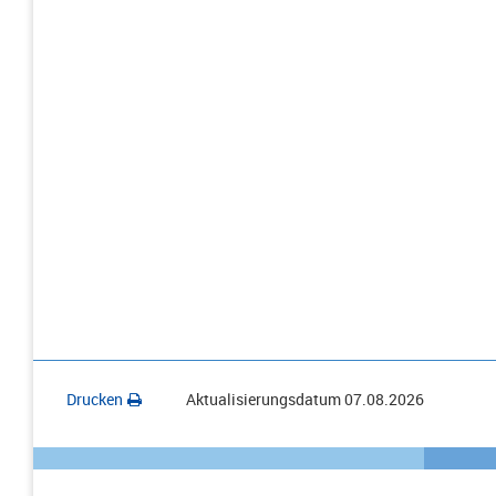
Drucken
Aktualisierungsdatum
07.08.2026