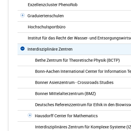
Exzellenzcluster PhenoRob
Graduiertenschulen
Hochschulsportbüro
Institut für das Recht der Wasser- und Entsorgungswirts
Interdisziplinäre Zentren
Bethe Zentrum für Theoretische Physik (BCTP)
Bonn-Aachen International Center for Information Te
Bonner Asienzentrum - Crossroads Studies
Bonner Mittelalterzentrum (BMZ)
Deutsches Referenzzentrum für Ethik in den Biowis
Hausdorff Center for Mathematics
Interdisziplinäres Zentrum für Komplexe Systeme (I