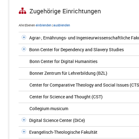
Zugehörige Einrichtungen
Alle Ebenen
einblenden
|
ausblenden
Agrar-, Ernährungs- und Ingenieurwissenschaftliche Fak
Bonn Center for Dependency and Slavery Studies
Bonn Center for Digital Humanities
Bonner Zentrum für Lehrerbildung (BZL)
Center for Comparative Theology and Social Issues (CTS
Center for Science and Thought (CST)
Collegium musicum
Digital Science Center (DiCe)
Evangelisch-Theologische Fakultät