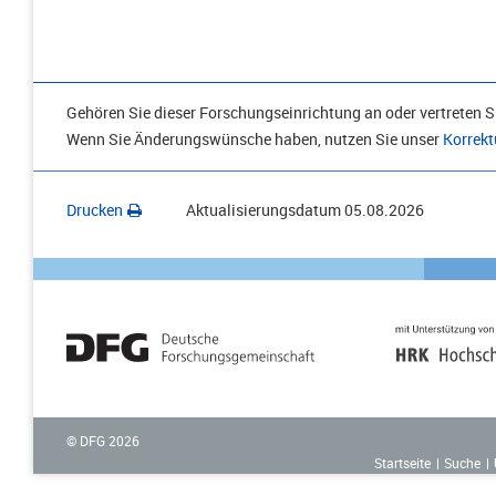
Gehören Sie dieser Forschungseinrichtung an oder vertreten Si
Wenn Sie Änderungswünsche haben, nutzen Sie unser
Korrekt
Drucken
Aktualisierungsdatum
05.08.2026
© DFG
2026
Startseite
Suche