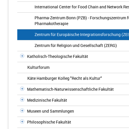
International Center for Food Chain and Network Re
Pharma-Zentrum Bonn (PZB) - Forschungszentrum für
Pharmakotherapie
Zentrum für Europäische Integrationsforschung (ZEI
Zentrum für Religion und Gesellschaft (ZERG)
Katholisch-Theologische Fakultät
Kulturforum
Käte Hamburger Kolleg "Recht als Kultur"
Mathematisch-Naturwissenschaftliche Fakultät
Medizinische Fakultät
Museen und Sammlungen
Philosophische Fakultät