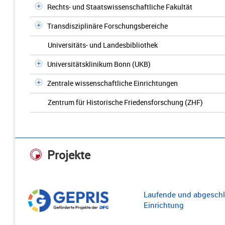
Rechts- und Staatswissenschaftliche Fakultät
Transdisziplinäre Forschungsbereiche
Universitäts- und Landesbibliothek
Universitätsklinikum Bonn (UKB)
Zentrale wissenschaftliche Einrichtungen
Zentrum für Historische Friedensforschung (ZHF)
Projekte
Laufende und abgeschl
Einrichtung