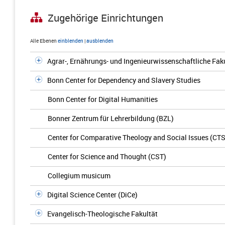
Zugehörige Einrichtungen
Alle Ebenen
einblenden
|
ausblenden
Agrar-, Ernährungs- und Ingenieurwissenschaftliche Fak
Bonn Center for Dependency and Slavery Studies
Bonn Center for Digital Humanities
Bonner Zentrum für Lehrerbildung (BZL)
Center for Comparative Theology and Social Issues (CTS
Center for Science and Thought (CST)
Collegium musicum
Digital Science Center (DiCe)
Evangelisch-Theologische Fakultät