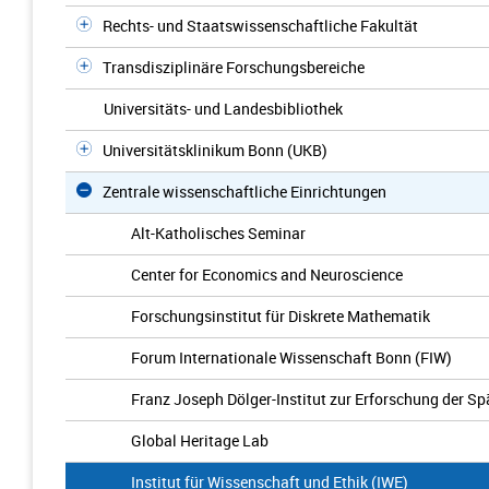
Rechts- und Staatswissenschaftliche Fakultät
Transdisziplinäre Forschungsbereiche
Universitäts- und Landesbibliothek
Universitätsklinikum Bonn (UKB)
Zentrale wissenschaftliche Einrichtungen
Alt-Katholisches Seminar
Center for Economics and Neuroscience
Forschungsinstitut für Diskrete Mathematik
Forum Internationale Wissenschaft Bonn (FIW)
Franz Joseph Dölger-Institut zur Erforschung der Sp
Global Heritage Lab
Institut für Wissenschaft und Ethik (IWE)