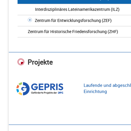
Interdisziplinäres Lateinamerikazentrum (ILZ)
Zentrum für Entwicklungsforschung (ZEF)
Zentrum für Historische Friedensforschung (ZHF)
Projekte
Laufende und abgeschl
Einrichtung