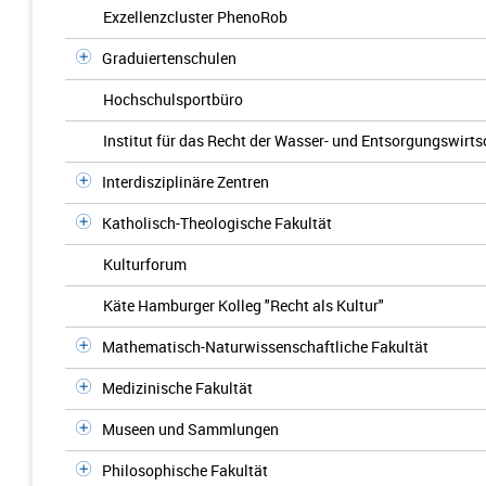
Exzellenzcluster PhenoRob
Graduiertenschulen
Hochschulsportbüro
Institut für das Recht der Wasser- und Entsorgungswirts
Interdisziplinäre Zentren
Katholisch-Theologische Fakultät
Kulturforum
Käte Hamburger Kolleg "Recht als Kultur"
Mathematisch-Naturwissenschaftliche Fakultät
Medizinische Fakultät
Museen und Sammlungen
Philosophische Fakultät