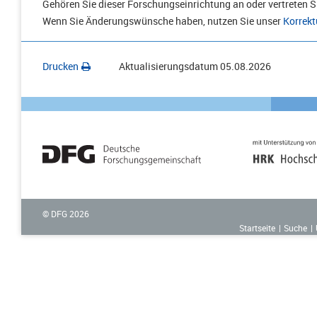
Gehören Sie dieser Forschungseinrichtung an oder vertreten Si
Wenn Sie Änderungswünsche haben, nutzen Sie unser
Korrekt
Drucken
Aktualisierungsdatum
05.08.2026
© DFG
2026
Startseite
Suche