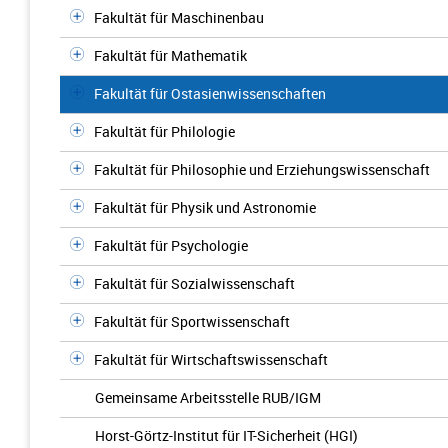
Fakultät für Maschinenbau
Fakultät für Mathematik
Fakultät für Ostasienwissenschaften
Fakultät für Philologie
Fakultät für Philosophie und Erziehungswissenschaft
Fakultät für Physik und Astronomie
Fakultät für Psychologie
Fakultät für Sozialwissenschaft
Fakultät für Sportwissenschaft
Fakultät für Wirtschaftswissenschaft
Gemeinsame Arbeitsstelle RUB/IGM
Horst-Görtz-Institut für IT-Sicherheit (HGI)