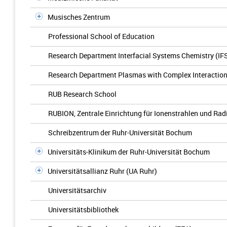
Musisches Zentrum
Professional School of Education
Research Department Interfacial Systems Chemistry (IF
Research Department Plasmas with Complex Interactio
RUB Research School
RUBION, Zentrale Einrichtung für Ionenstrahlen und Rad
Schreibzentrum der Ruhr-Universität Bochum
Universitäts-Klinikum der Ruhr-Universität Bochum
Universitätsallianz Ruhr (UA Ruhr)
Universitätsarchiv
Universitätsbibliothek