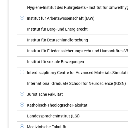
Hygiene-Institut des Ruhrgebiets - Institut für Umwelt
Institut für Arbeitswissenschaft (IAW)
Institut für Berg- und Energierecht
Institut für Deutschlandforschung
Institut für Friedenssicherungsrecht und Humanitäres V
Institut für soziale Bewegungen
Interdisciplinary Centre for Advanced Materials Simulat
International Graduate School for Neuroscience (IGSN)
Juristische Fakultät
Katholisch-Theologische Fakultät
Landesspracheninstitut (LSI)
Medizinische Fakultät