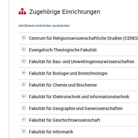
Zugehörige Einrichtungen
Alle Ebenen
einblenden
|
ausblenden
Centrum für Religionswissenschaftliche Studien (CERES
Evangelisch-Theologische Fakultät
Fakultät für Bau- und Umweltingenieurwissenschaften
Fakultät für Biologie und Biotechnologie
Fakultät für Chemie und Biochemie
Fakultät für Elektrotechnik und Informationstechnik
Fakultät für Geographie und Geowissenschaften
Fakultät für Geschichtswissenschaft
Fakultät für Informatik