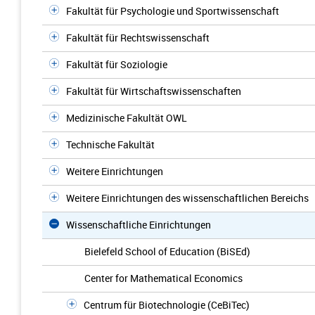
Fakultät für Psychologie und Sportwissenschaft
Fakultät für Rechtswissenschaft
Fakultät für Soziologie
Fakultät für Wirtschaftswissenschaften
Medizinische Fakultät OWL
Technische Fakultät
Weitere Einrichtungen
Weitere Einrichtungen des wissenschaftlichen Bereichs
Wissenschaftliche Einrichtungen
Bielefeld School of Education (BiSEd)
Center for Mathematical Economics
Centrum für Biotechnologie (CeBiTec)