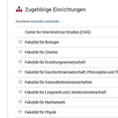
Zugehörige Einrichtungen
Alle Ebenen
einblenden
|
ausblenden
Center for InterAmerican Studies (CIAS)
Fakultät für Biologie
Fakultät für Chemie
Fakultät für Erziehungswissenschaft
Fakultät für Geschichtswissenschaft, Philosophie und T
Fakultät für Gesundheitswissenschaften
Fakultät für Linguistik und Literaturwissenschaft
Fakultät für Mathematik
Fakultät für Physik