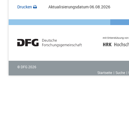
Drucken
Aktualisierungsdatum
06.08.2026
© DFG
2026
Startseite
Suche