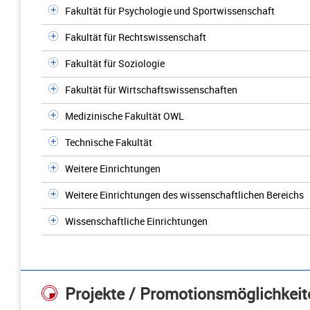
Fakultät für Psychologie und Sportwissenschaft
Fakultät für Rechtswissenschaft
Fakultät für Soziologie
Fakultät für Wirtschaftswissenschaften
Medizinische Fakultät OWL
Technische Fakultät
Weitere Einrichtungen
Weitere Einrichtungen des wissenschaftlichen Bereichs
Wissenschaftliche Einrichtungen
Projekte / Promotionsmöglichkeit