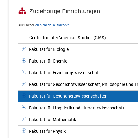
Zugehörige Einrichtungen
Alle Ebenen
einblenden
|
ausblenden
Center for InterAmerican Studies (CIAS)
Fakultät für Biologie
Fakultät für Chemie
Fakultät für Erziehungswissenschaft
Fakultät für Geschichtswissenschaft, Philosophie und T
Fakultät für Gesundheitswissenschaften
Fakultät für Linguistik und Literaturwissenschaft
Fakultät für Mathematik
Fakultät für Physik