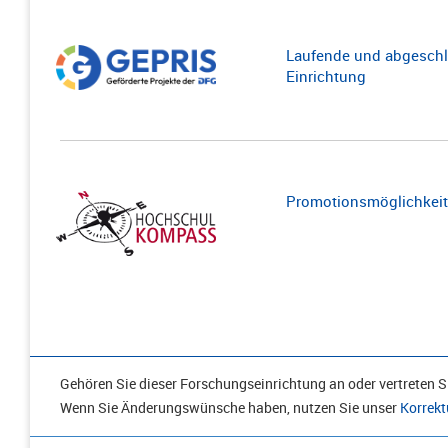
Laufende und abgeschl
Einrichtung
Promotionsmöglichkeite
Gehören Sie dieser Forschungseinrichtung an oder vertreten Si
Wenn Sie Änderungswünsche haben, nutzen Sie unser
Korrekt