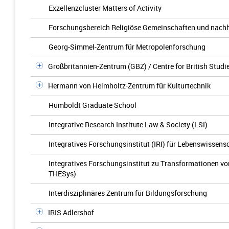
Exzellenzcluster Matters of Activity
Forschungsbereich Religiöse Gemeinschaften und nachh
Georg-Simmel-Zentrum für Metropolenforschung
Großbritannien-Zentrum (GBZ) / Centre for British Studi
Hermann von Helmholtz-Zentrum für Kulturtechnik
Humboldt Graduate School
Integrative Research Institute Law & Society (LSI)
Integratives Forschungsinstitut (IRI) für Lebenswissens
Integratives Forschungsinstitut zu Transformationen 
THESys)
Interdisziplinäres Zentrum für Bildungsforschung
IRIS Adlershof