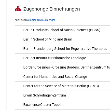
Zugehörige Einrichtungen
Alle Ebenen
einblenden
|
ausblenden
Berlin Graduate School of Social Sciences (BGSS)
Berlin School of Mind and Brain
Berlin-Brandenburg School for Regenerative Therapies
Berliner Institut für Islamische Theologie
Border Crossings - Crossing Borders. Berliner Zentrum 
Center for Humanities and Social Change
Center for the Science of Materials Berlin (CSMB)
Erwin Schrödinger-Zentrum
Excellence Cluster Topoi