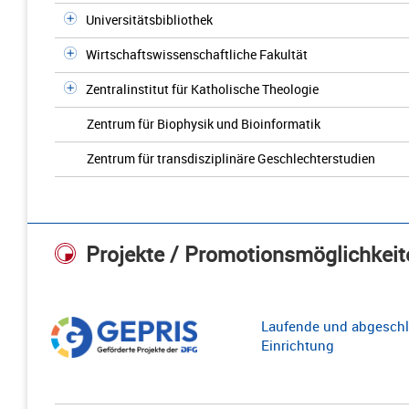
Universitätsbibliothek
Wirtschaftswissenschaftliche Fakultät
Zentralinstitut für Katholische Theologie
Zentrum für Biophysik und Bioinformatik
Zentrum für transdisziplinäre Geschlechterstudien
Projekte / Promotionsmöglichkeit
Laufende und abgeschl
Einrichtung