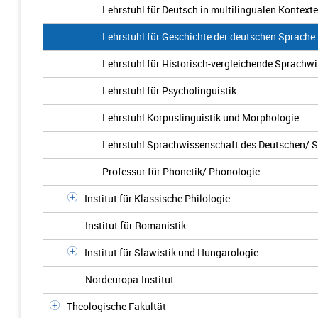
Lehrstuhl für Deutsch in multilingualen Kontext
Lehrstuhl für Geschichte der deutschen Sprache
Lehrstuhl für Historisch-vergleichende Sprachw
Lehrstuhl für Psycholinguistik
Lehrstuhl Korpuslinguistik und Morphologie
Lehrstuhl Sprachwissenschaft des Deutschen/ 
Professur für Phonetik/ Phonologie
Institut für Klassische Philologie
Institut für Romanistik
Institut für Slawistik und Hungarologie
Nordeuropa-Institut
Theologische Fakultät