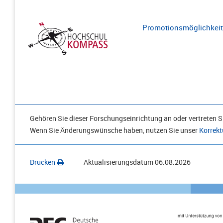
Promotionsmöglichkeite
Gehören Sie dieser Forschungseinrichtung an oder vertreten Si
Wenn Sie Änderungswünsche haben, nutzen Sie unser
Korrekt
Drucken
Aktualisierungsdatum
06.08.2026