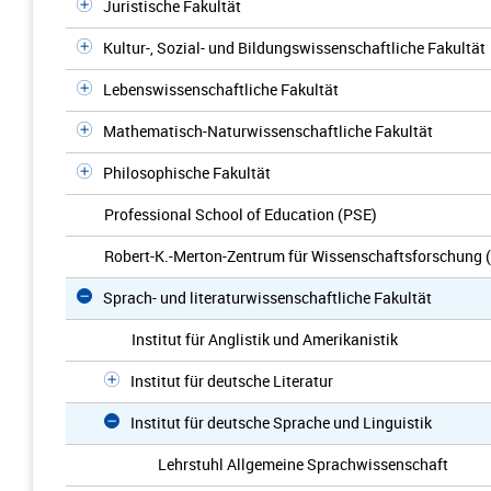
Juristische Fakultät
Kultur-, Sozial- und Bildungswissenschaftliche Fakultät
Lebenswissenschaftliche Fakultät
Mathematisch-Naturwissenschaftliche Fakultät
Philosophische Fakultät
Professional School of Education (PSE)
Robert-K.-Merton-Zentrum für Wissenschaftsforschung
Sprach- und literaturwissenschaftliche Fakultät
Institut für Anglistik und Amerikanistik
Institut für deutsche Literatur
Institut für deutsche Sprache und Linguistik
Lehrstuhl Allgemeine Sprachwissenschaft