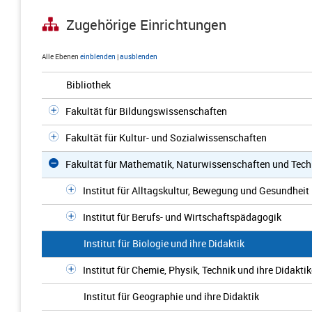
Zugehörige Einrichtungen
Alle Ebenen
einblenden
|
ausblenden
Bibliothek
Fakultät für Bildungswissenschaften
Fakultät für Kultur- und Sozialwissenschaften
Fakultät für Mathematik, Naturwissenschaften und Tech
Institut für Alltagskultur, Bewegung und Gesundheit
Institut für Berufs- und Wirtschaftspädagogik
Institut für Biologie und ihre Didaktik
Institut für Chemie, Physik, Technik und ihre Didakti
Institut für Geographie und ihre Didaktik