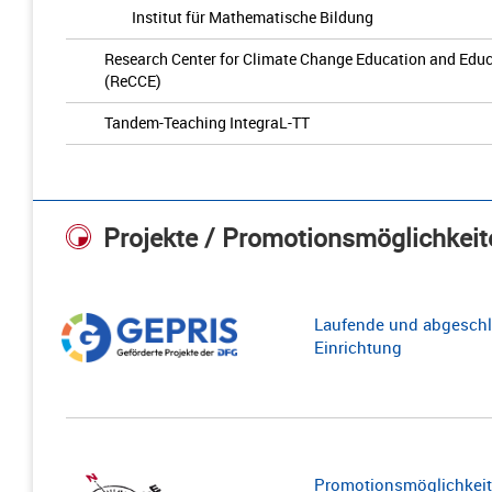
Institut für Mathematische Bildung
Research Center for Climate Change Education and Educ
(ReCCE)
Tandem-Teaching IntegraL-TT
Projekte / Promotionsmöglichkeit
Laufende und abgeschl
Einrichtung
Promotionsmöglichkeite