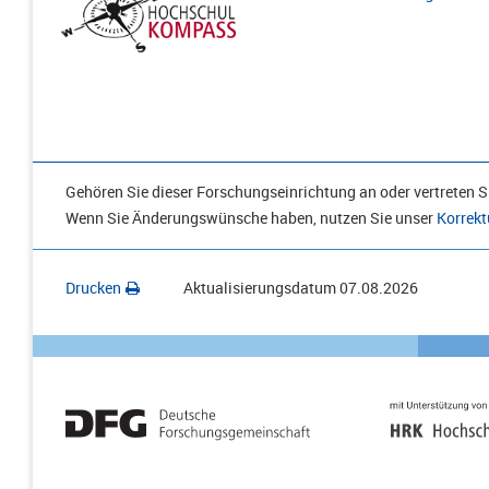
Gehören Sie dieser Forschungseinrichtung an oder vertreten Si
Wenn Sie Änderungswünsche haben, nutzen Sie unser
Korrekt
Drucken
Aktualisierungsdatum
07.08.2026