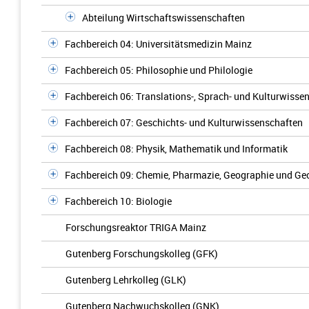
Abteilung Wirtschaftswissenschaften
Fachbereich 04: Universitätsmedizin Mainz
Fachbereich 05: Philosophie und Philologie
Fachbereich 06: Translations-, Sprach- und Kulturwisse
Fachbereich 07: Geschichts- und Kulturwissenschaften
Fachbereich 08: Physik, Mathematik und Informatik
Fachbereich 09: Chemie, Pharmazie, Geographie und G
Fachbereich 10: Biologie
Forschungsreaktor TRIGA Mainz
Gutenberg Forschungskolleg (GFK)
Gutenberg Lehrkolleg (GLK)
Gutenberg Nachwuchskolleg (GNK)