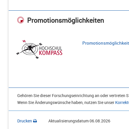
Promotionsmöglichkeiten
Promotionsmöglichkeite
Gehören Sie dieser Forschungseinrichtung an oder vertreten Si
Wenn Sie Änderungswünsche haben, nutzen Sie unser
Korrekt
Drucken
Aktualisierungsdatum
06.08.2026