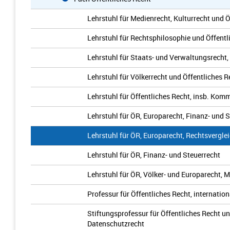
Lehrstuhl für Medienrecht, Kulturrecht und 
Lehrstuhl für Rechtsphilosophie und Öffentl
Lehrstuhl für Staats- und Verwaltungsrecht
Lehrstuhl für Völkerrecht und Öffentliches R
Lehrstuhl für Öffentliches Recht, insb. Ko
Lehrstuhl für ÖR, Europarecht, Finanz- und 
Lehrstuhl für ÖR, Europarecht, Rechtsvergle
Lehrstuhl für ÖR, Finanz- und Steuerrecht
Lehrstuhl für ÖR, Völker- und Europarecht, 
Professur für Öffentliches Recht, internatio
Stiftungsprofessur für Öffentliches Recht u
Datenschutzrecht