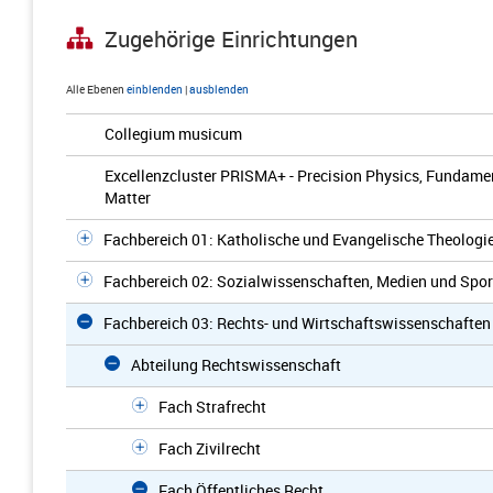
Zugehörige Einrichtungen
Alle Ebenen
einblenden
|
ausblenden
Collegium musicum
Excellenzcluster PRISMA+ - Precision Physics, Fundamen
Matter
Fachbereich 01: Katholische und Evangelische Theologi
Fachbereich 02: Sozialwissenschaften, Medien und Spor
Fachbereich 03: Rechts- und Wirtschaftswissenschaften
Abteilung Rechtswissenschaft
Fach Strafrecht
Fach Zivilrecht
Fach Öffentliches Recht