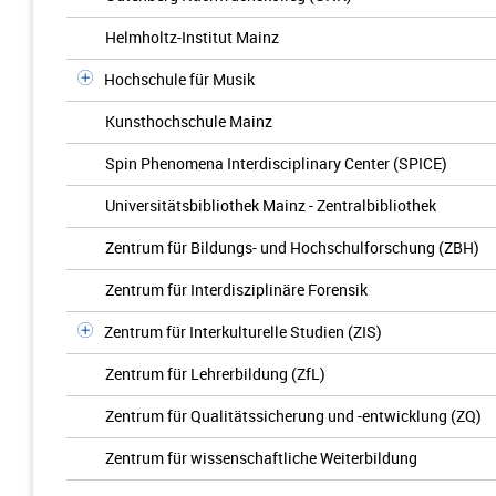
Helmholtz-Institut Mainz
Hochschule für Musik
Kunsthochschule Mainz
Spin Phenomena Interdisciplinary Center (SPICE)
Universitätsbibliothek Mainz - Zentralbibliothek
Zentrum für Bildungs- und Hochschulforschung (ZBH)
Zentrum für Interdisziplinäre Forensik
Zentrum für Interkulturelle Studien (ZIS)
Zentrum für Lehrerbildung (ZfL)
Zentrum für Qualitätssicherung und -entwicklung (ZQ)
Zentrum für wissenschaftliche Weiterbildung