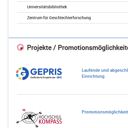
Universitätsbibliothek
Zentrum für Geschlechterforschung
Projekte / Promotionsmöglichkeit
Laufende und abgeschl
Einrichtung
Promotionsmöglichkeite