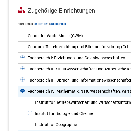
Zugehörige Einrichtungen
Alle Ebenen
einblenden
|
ausblenden
Center for World Music (CWM)
Centrum für Lehrerbildung und Bildungsforschung (CeL
Fachbereich I: Erziehungs- und Sozialwissenschaften
Fachbereich II: Kulturwissenschaften und Ästhetische
Fachbereich III: Sprach- und Informationswissenschafte
Fachbereich IV: Mathematik, Naturwissenschaften, Wirts
Institut für Betriebswirtschaft und Wirtschaftsinfor
Institut für Biologie und Chemie
Institut für Geographie