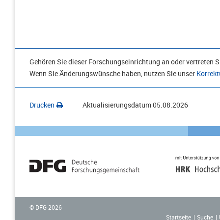
Gehören Sie dieser Forschungseinrichtung an oder vertreten Si
Wenn Sie Änderungswünsche haben, nutzen Sie unser
Korrekt
Drucken
Aktualisierungsdatum
05.08.2026
© DFG
2026
Startseite
Suche