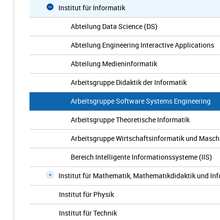
Institut für Informatik
Abteilung Data Science (DS)
Abteilung Engineering Interactive Applications
Abteilung Medieninformatik
Arbeitsgruppe Didaktik der Informatik
Arbeitsgruppe Software Systems Engineering
Arbeitsgruppe Theoretische Informatik
Arbeitsgruppe Wirtschaftsinformatik und Masch
Bereich Intelligente Informationssysteme (IIS)
Institut für Mathematik, Mathematikdidaktik und In
Institut für Physik
Institut für Technik