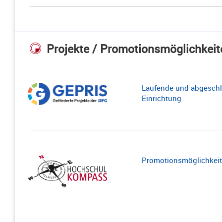
Projekte / Promotionsmöglichkeit
Laufende und abgeschl
Einrichtung
Promotionsmöglichkeite