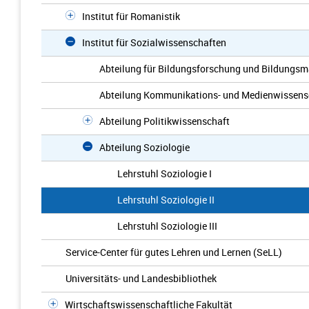
Institut für Romanistik
Institut für Sozialwissenschaften
Abteilung für Bildungsforschung und Bildung
Abteilung Kommunikations- und Medienwissens
Abteilung Politikwissenschaft
Abteilung Soziologie
Lehrstuhl Soziologie I
Lehrstuhl Soziologie II
Lehrstuhl Soziologie III
Service-Center für gutes Lehren und Lernen (SeLL)
Universitäts- und Landesbibliothek
Wirtschaftswissenschaftliche Fakultät