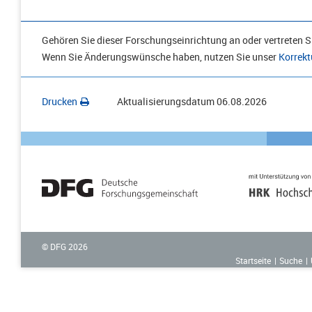
Gehören Sie dieser Forschungseinrichtung an oder vertreten Si
Wenn Sie Änderungswünsche haben, nutzen Sie unser
Korrekt
Drucken
Aktualisierungsdatum
06.08.2026
© DFG
2026
Startseite
Suche