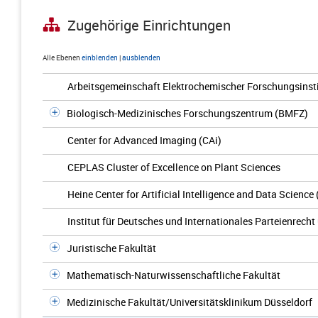
Zugehörige Einrichtungen
Alle Ebenen
einblenden
|
ausblenden
Arbeitsgemeinschaft Elektrochemischer Forschungsinsti
Biologisch-Medizinisches Forschungszentrum (BMFZ)
Center for Advanced Imaging (CAi)
CEPLAS Cluster of Excellence on Plant Sciences
Heine Center for Artificial Intelligence and Data Science
Institut für Deutsches und Internationales Parteienrech
Juristische Fakultät
Mathematisch-Naturwissenschaftliche Fakultät
Medizinische Fakultät/Universitätsklinikum Düsseldorf