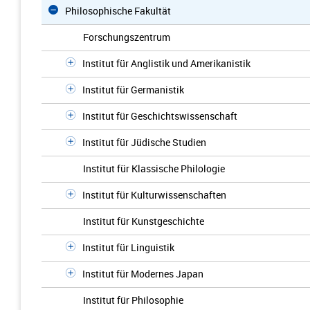
Philosophische Fakultät
Forschungszentrum
Institut für Anglistik und Amerikanistik
Institut für Germanistik
Institut für Geschichtswissenschaft
Institut für Jüdische Studien
Institut für Klassische Philologie
Institut für Kulturwissenschaften
Institut für Kunstgeschichte
Institut für Linguistik
Institut für Modernes Japan
Institut für Philosophie