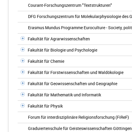
Courant-Forschungszentrum "Textstrukturen"
DFG Forschungszentrum für Molekularphysiologie des G
Erasmus Mundus Programme Euroculture - Society, politic
Fakultät für Agrarwissenschaften
Fakultät für Biologie und Psychologie
Fakultät für Chemie
Fakultät für Forstwissenschaften und Waldökologie
Fakultät für Geowissenschaften und Geographie
Fakultät für Mathematik und Informatik
Fakultät für Physik
Forum für interdisziplinäre Religionsforschung (FiReF)
Graduiertenschule für Geisteswissenschaften Göttinge