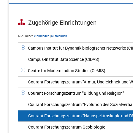
Zugehörige Einrichtungen
Alle Ebenen
einblenden
|
ausblenden
Campus Institut für Dynamik biologischer Netzwerke (C
Campus-Institut Data Science (CIDAS)
Centre for Modern Indian Studies (CeMIS)
Courant Forschungszentrum "Armut, Ungleichheit und 
Courant Forschungszentrum "Bildung und Religion"
Courant Forschungszentrum "Evolution des Sozialverha
Courant Forschungszentrum "Nanospektroskopie und R
Courant Forschungszentrum Geobiologie