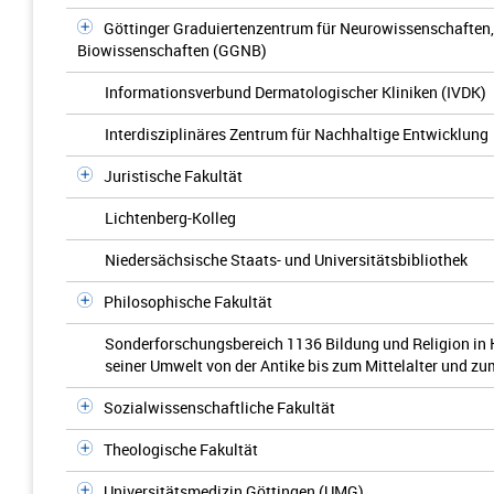
Göttinger Graduiertenzentrum für Neurowissenschaften,
Biowissenschaften (GGNB)
Informationsverbund Dermatologischer Kliniken (IVDK)
Interdisziplinäres Zentrum für Nachhaltige Entwicklung
Juristische Fakultät
Lichtenberg-Kolleg
Niedersächsische Staats- und Universitätsbibliothek
Philosophische Fakultät
Sonderforschungsbereich 1136 Bildung und Religion in 
seiner Umwelt von der Antike bis zum Mittelalter und z
Sozialwissenschaftliche Fakultät
Theologische Fakultät
Universitätsmedizin Göttingen (UMG)