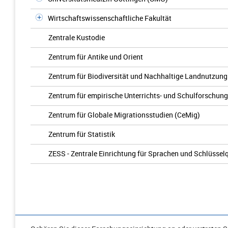
Wirtschaftswissenschaftliche Fakultät
Zentrale Kustodie
Zentrum für Antike und Orient
Zentrum für Biodiversität und Nachhaltige Landnutzung
Zentrum für empirische Unterrichts- und Schulforschun
Zentrum für Globale Migrationsstudien (CeMig)
Zentrum für Statistik
ZESS - Zentrale Einrichtung für Sprachen und Schlüssel