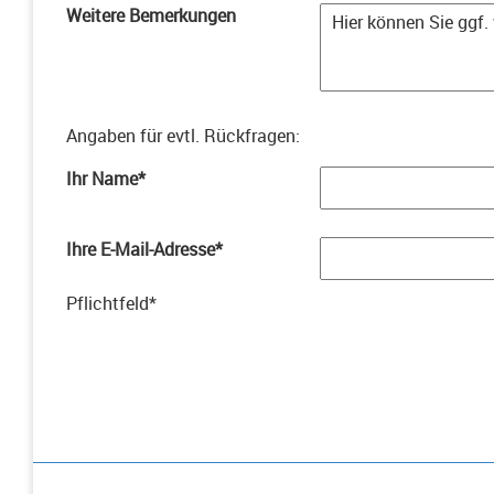
Weitere Bemerkungen
Angaben für evtl. Rückfragen
:
Ihr Name
*
Ihre E-Mail-Adresse
*
Pflichtfeld
*