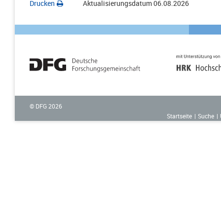
Drucken
Aktualisierungsdatum
06.08.2026
© DFG
2026
Startseite
Suche