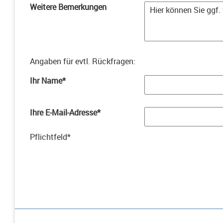
Weitere Bemerkungen
Angaben für evtl. Rückfragen
:
Ihr Name
*
Ihre E-Mail-Adresse
*
Pflichtfeld
*