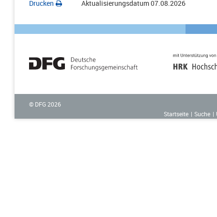
Drucken
Aktualisierungsdatum
07.08.2026
© DFG
2026
Startseite
Suche