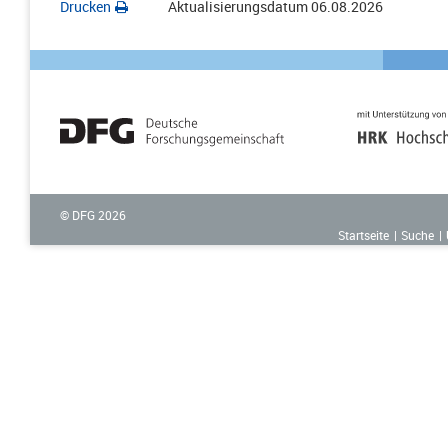
Drucken
Aktualisierungsdatum
06.08.2026
© DFG
2026
Startseite
Suche