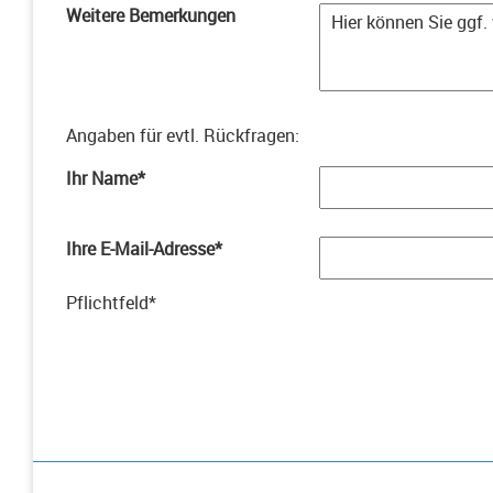
Weitere Bemerkungen
Angaben für evtl. Rückfragen
:
Ihr Name
*
Ihre E-Mail-Adresse
*
Pflichtfeld
*