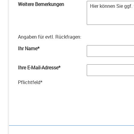
Weitere Bemerkungen
Angaben für evtl. Rückfragen
:
Ihr Name
*
Ihre E-Mail-Adresse
*
Pflichtfeld
*