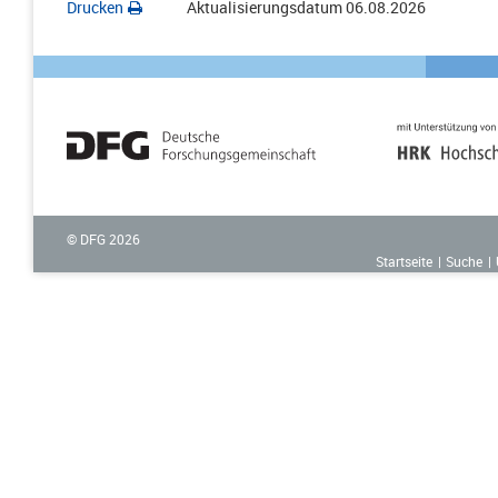
Drucken
Aktualisierungsdatum
06.08.2026
© DFG
2026
Startseite
Suche