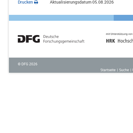
Drucken
Aktualisierungsdatum
05.08.2026
© DFG
2026
Startseite
Suche