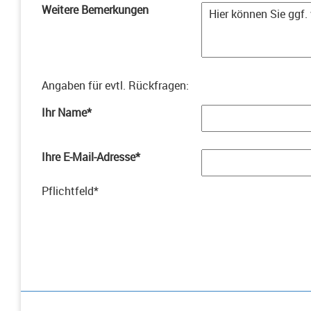
Weitere Bemerkungen
Angaben für evtl. Rückfragen
:
Ihr Name
*
Ihre E-Mail-Adresse
*
Pflichtfeld
*