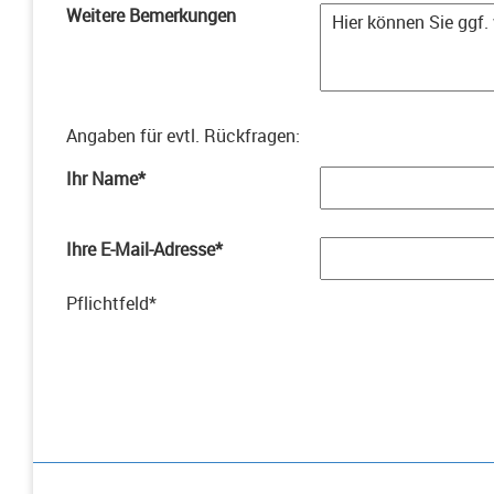
Weitere Bemerkungen
Angaben für evtl. Rückfragen
:
Ihr Name
*
Ihre E-Mail-Adresse
*
Pflichtfeld
*