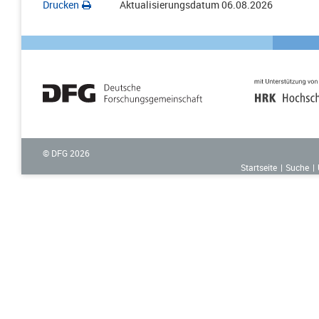
Drucken
Aktualisierungsdatum
06.08.2026
© DFG
2026
Startseite
Suche