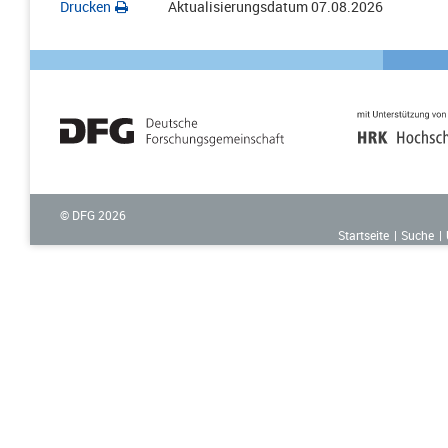
Drucken
Aktualisierungsdatum
07.08.2026
© DFG
2026
Startseite
Suche