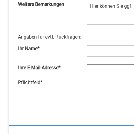
Weitere Bemerkungen
Angaben für evtl. Rückfragen
:
Ihr Name
*
Ihre E-Mail-Adresse
*
Pflichtfeld
*