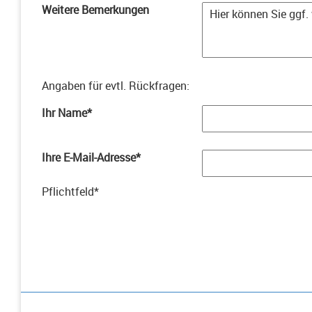
Weitere Bemerkungen
Angaben für evtl. Rückfragen
:
Ihr Name
*
Ihre E-Mail-Adresse
*
Pflichtfeld
*