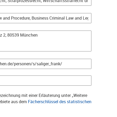
zeichnung mit einer Erläuterung unter „Weitere
gebiete aus dem
Fächerschlüssel des statistischen