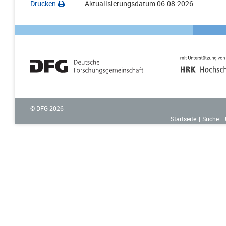
Drucken
Aktualisierungsdatum
06.08.2026
© DFG
2026
Startseite
Suche