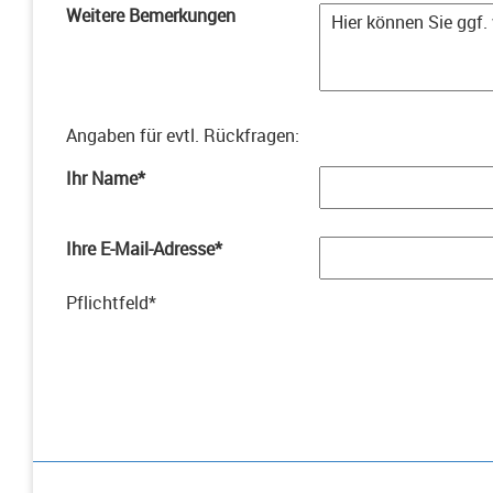
Weitere Bemerkungen
Angaben für evtl. Rückfragen
:
Ihr Name
*
Ihre E-Mail-Adresse
*
Pflichtfeld
*