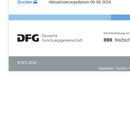
Drucken
Aktualisierungsdatum
06.08.2026
© DFG
2026
Startseite
Suche