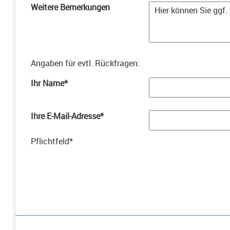
Weitere Bemerkungen
Angaben für evtl. Rückfragen
:
Ihr Name
*
Ihre E-Mail-Adresse
*
Pflichtfeld
*