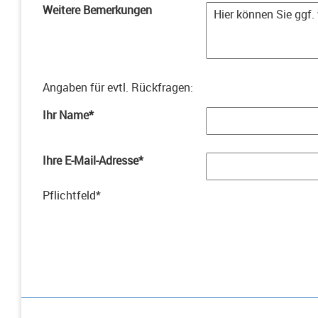
Weitere Bemerkungen
Angaben für evtl. Rückfragen
:
Ihr Name
*
Ihre E-Mail-Adresse
*
Pflichtfeld
*