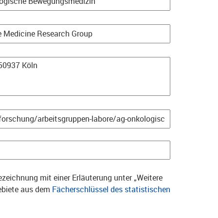
zeichnung mit einer Erläuterung unter „Weitere
gebiete aus dem
Fächerschlüssel des statistischen