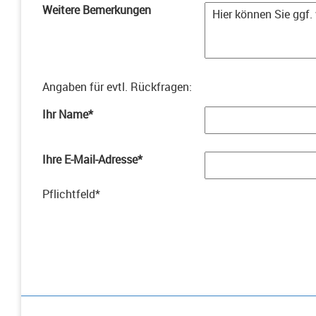
Weitere Bemerkungen
Angaben für evtl. Rückfragen
:
Ihr Name
*
Ihre E-Mail-Adresse
*
Pflichtfeld
*