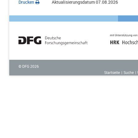
Drucken
Aktualisierungsdatum
07.08.2026
© DFG
2026
Startseite
Suche