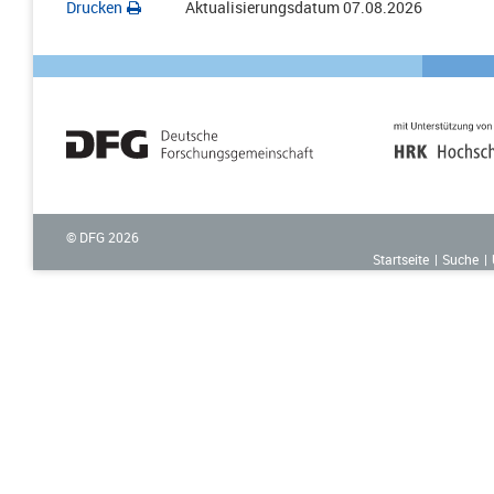
Drucken
Aktualisierungsdatum
07.08.2026
© DFG
2026
Startseite
Suche