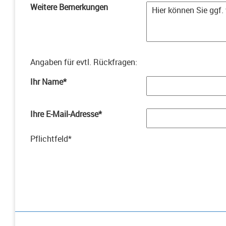
Weitere Bemerkungen
Angaben für evtl. Rückfragen
:
Ihr Name
*
Ihre E-Mail-Adresse
*
Pflichtfeld
*