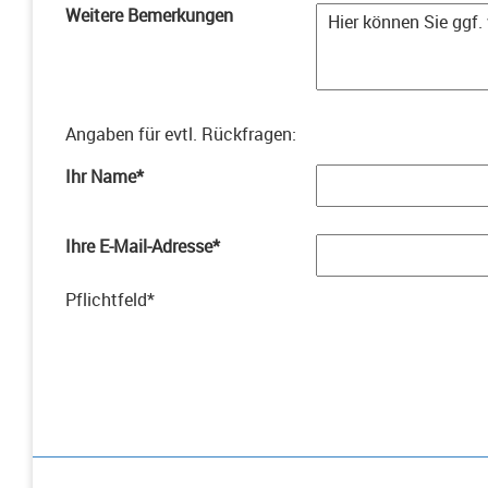
Weitere Bemerkungen
Angaben für evtl. Rückfragen
:
Ihr Name
*
Ihre E-Mail-Adresse
*
Pflichtfeld
*