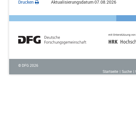
Drucken
Aktualisierungsdatum
07.08.2026
© DFG
2026
Startseite
Suche