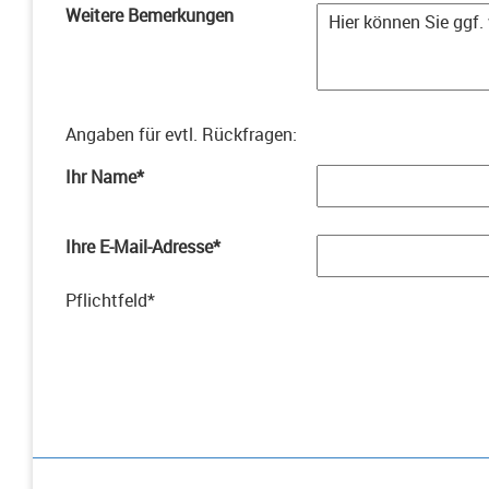
Weitere Bemerkungen
Angaben für evtl. Rückfragen
:
Ihr Name
*
Ihre E-Mail-Adresse
*
Pflichtfeld
*