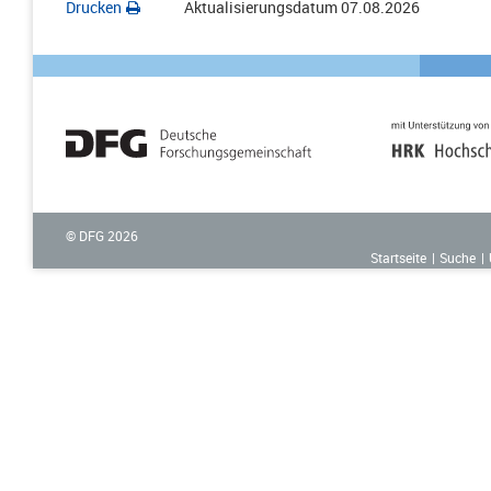
Drucken
Aktualisierungsdatum
07.08.2026
© DFG
2026
Startseite
Suche