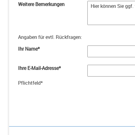
Weitere Bemerkungen
Angaben für evtl. Rückfragen
:
Ihr Name
*
Ihre E-Mail-Adresse
*
Pflichtfeld
*