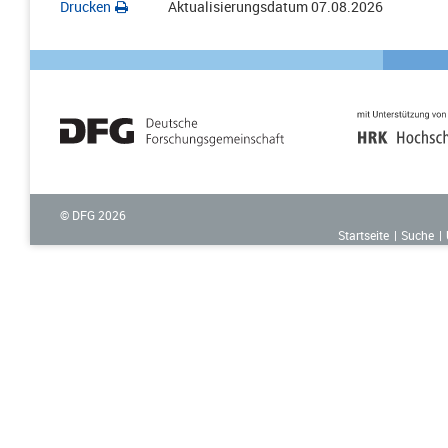
Drucken
Aktualisierungsdatum
07.08.2026
© DFG
2026
Startseite
Suche