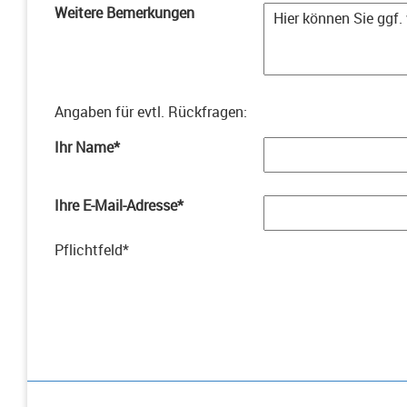
Weitere Bemerkungen
Angaben für evtl. Rückfragen
:
Ihr Name
*
Ihre E-Mail-Adresse
*
Pflichtfeld
*