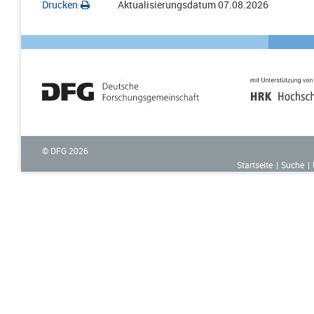
Drucken
Aktualisierungsdatum
07.08.2026
© DFG
2026
Startseite
Suche