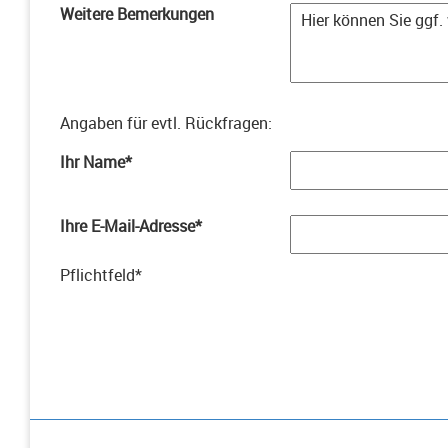
Weitere Bemerkungen
Angaben für evtl. Rückfragen
:
Ihr Name
*
Ihre E-Mail-Adresse
*
Pflichtfeld
*