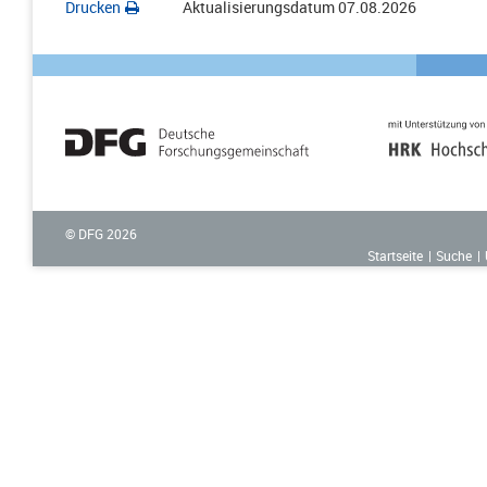
Drucken
Aktualisierungsdatum
07.08.2026
© DFG
2026
Startseite
Suche