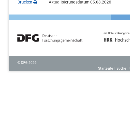
Drucken
Aktualisierungsdatum
05.08.2026
© DFG
2026
Startseite
Suche