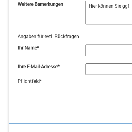
Weitere Bemerkungen
Angaben für evtl. Rückfragen
:
Ihr Name
*
Ihre E-Mail-Adresse
*
Pflichtfeld
*