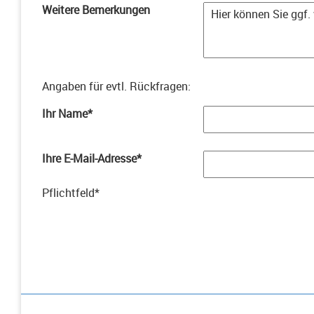
Weitere Bemerkungen
Angaben für evtl. Rückfragen
:
Ihr Name
*
Ihre E-Mail-Adresse
*
Pflichtfeld
*