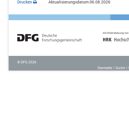
Drucken
Aktualisierungsdatum
06.08.2026
© DFG
2026
Startseite
Suche