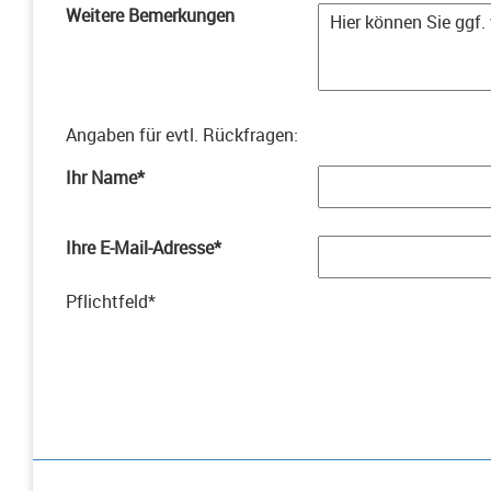
Weitere Bemerkungen
Angaben für evtl. Rückfragen
:
Ihr Name
*
Ihre E-Mail-Adresse
*
Pflichtfeld
*