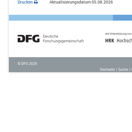
Drucken
Aktualisierungsdatum
05.08.2026
© DFG
2026
Startseite
Suche