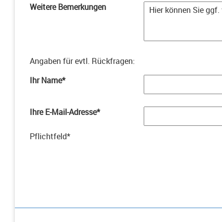
Weitere Bemerkungen
Angaben für evtl. Rückfragen
:
Ihr Name
*
Ihre E-Mail-Adresse
*
Pflichtfeld
*