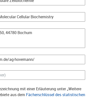
zeichnung mit einer Erläuterung unter „Weitere
gebiete aus dem
Fächerschlüssel des statistischen