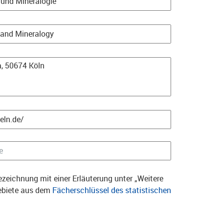
zeichnung mit einer Erläuterung unter „Weitere
gebiete aus dem
Fächerschlüssel des statistischen