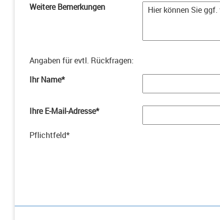
Weitere Bemerkungen
Angaben für evtl. Rückfragen
:
Ihr Name
*
Ihre E-Mail-Adresse
*
Pflichtfeld
*