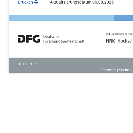
Drucken
Aktualisierungsdatum
06.08.2026
© DFG
2026
Startseite
Suche