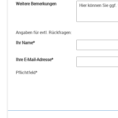
Weitere Bemerkungen
Angaben für evtl. Rückfragen
:
Ihr Name
*
Ihre E-Mail-Adresse
*
Pflichtfeld
*