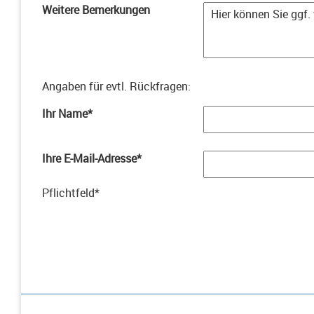
Weitere Bemerkungen
Angaben für evtl. Rückfragen
:
Ihr Name
*
Ihre E-Mail-Adresse
*
Pflichtfeld
*