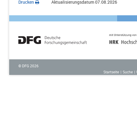
Drucken
Aktualisierungsdatum
07.08.2026
© DFG
2026
Startseite
Suche