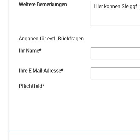
Weitere Bemerkungen
Angaben für evtl. Rückfragen
:
Ihr Name
*
Ihre E-Mail-Adresse
*
Pflichtfeld
*