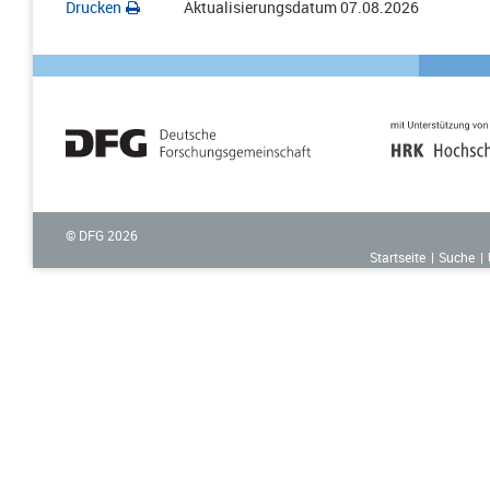
Drucken
Aktualisierungsdatum
07.08.2026
© DFG
2026
Startseite
Suche